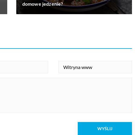
domowe jedzenie?