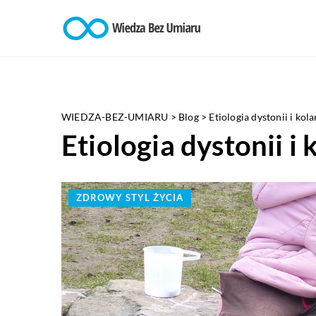
WIEDZA-BEZ-UMIARU
>
Blog
>
Etiologia dystonii i kol
Etiologia dystonii i
ZDROWY STYL ŻYCIA