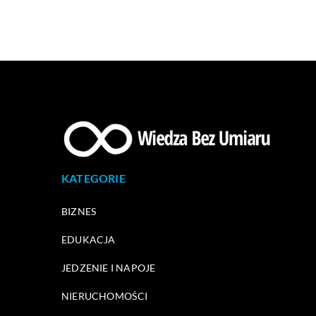
KATEGORIE
BIZNES
EDUKACJA
JEDZENIE I NAPOJE
NIERUCHOMOŚCI