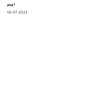
psa?
06-07-2021