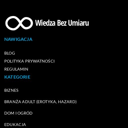
NAWIGACJA
BLOG
POLITYKA PRYWATNOŚCI
REGULAMIN
KATEGORIE
BIZNES
BRANŻA ADULT (EROTYKA, HAZARD)
DOM I OGRÓD
EDUKACJA