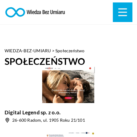
WIEDZA-BEZ-UMIARU
>
Społeczeństwo
SPOŁECZEŃSTWO
Digital Legend sp. z o.o.
26-600 Radom, ul. 1905 Roku 21/101