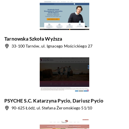
Tarnowska Szkoła Wyższa
33-100 Tarnów, ul. Ignacego Mościckiego 27
PSYCHE S.C. Katarzyna Pycio, Dariusz Pycio
90-625 Łódź, ul. Stefana Żeromskiego 51/10