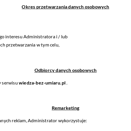
Okres przetwarzania danych osobowych
o interesu Administratora i / lub
ch przetwarzania w tym celu,
Odbiorcy danych osobowych
y serwisu
wiedza-bez-umiaru.pl
.
Remarketing
nych reklam, Administrator wykorzystuje: