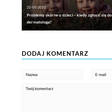
22-05-2021
Problemy skórne u dzieci – kiedy zgłosić się do
dermatologa?
DODAJ KOMENTARZ