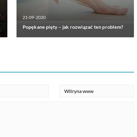
21-09-2020
Popękane pięty – jak rozwiązać ten problem?