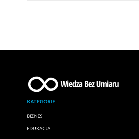
KATEGORIE
BIZNES
EDUKACJA