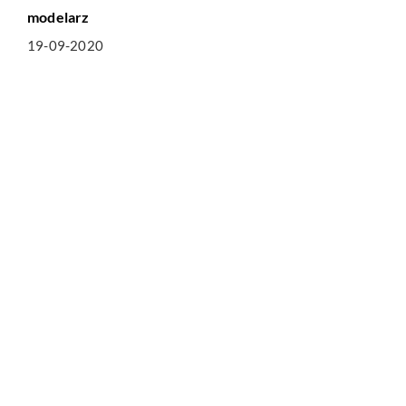
modelarz
19-09-2020