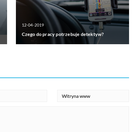
12-04-2019
Czego do pracy potrzebuje detektyw?