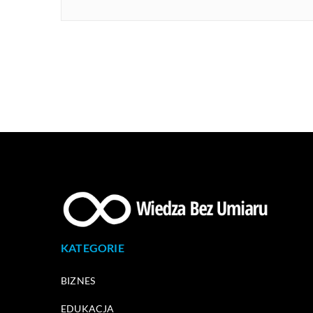
KATEGORIE
BIZNES
EDUKACJA