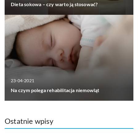
Dieta sokowa – czy warto ją stosować?
23-04-2021
Na czym polega rehabilitacja niemowląt
Ostatnie wpisy