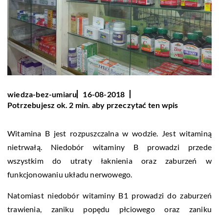
wiedza-bez-umiaru
16-08-2018
Potrzebujesz ok. 2 min. aby przeczytać ten wpis
Witamina B jest rozpuszczalna w wodzie. Jest witaminą
nietrwałą. Niedobór witaminy B prowadzi przede
wszystkim do utraty łaknienia oraz zaburzeń w
funkcjonowaniu układu nerwowego.
Natomiast niedobór witaminy B1 prowadzi do zaburzeń
trawienia, zaniku popędu płciowego oraz zaniku