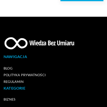
NAWIGACJA
BLOG
POLITYKA PRYWATNOŚCI
REGULAMIN
KATEGORIE
BIZNES