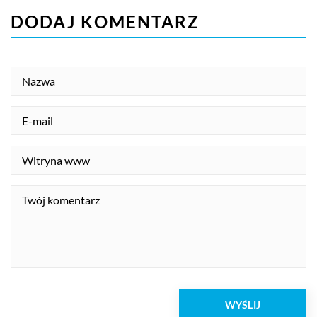
DODAJ KOMENTARZ