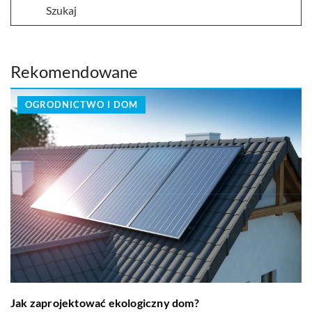
Rekomendowane
OGRODNICTWO I DOM
Jak zaprojektować ekologiczny dom?