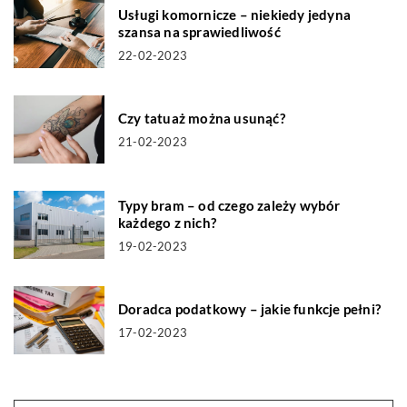
Usługi komornicze – niekiedy jedyna
szansa na sprawiedliwość
22-02-2023
Czy tatuaż można usunąć?
21-02-2023
Typy bram – od czego zależy wybór
każdego z nich?
19-02-2023
Doradca podatkowy – jakie funkcje pełni?
17-02-2023