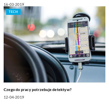
16-03-2019
TECH
Czego do pracy potrzebuje detektyw?
12-04-2019