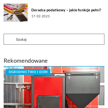
Doradca podatkowy – jakie funkcje pełni?
17-02-2023
Rekomendowane
OGRODNICTWO I DOM