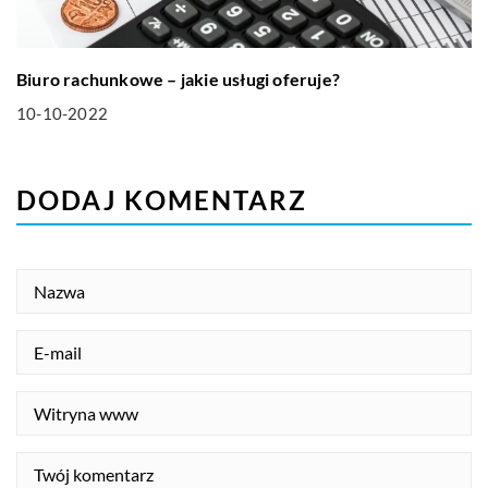
Biuro rachunkowe – jakie usługi oferuje?
10-10-2022
DODAJ KOMENTARZ