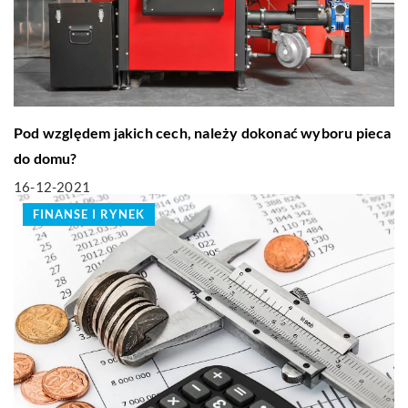
Pod względem jakich cech, należy dokonać wyboru pieca
do domu?
16-12-2021
FINANSE I RYNEK