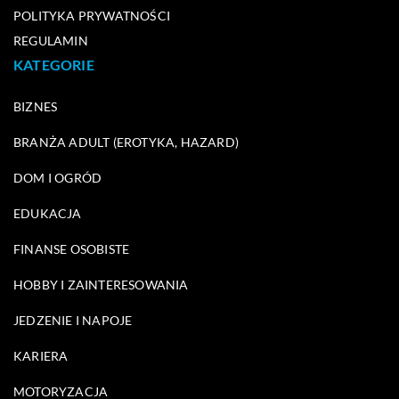
POLITYKA PRYWATNOŚCI
REGULAMIN
KATEGORIE
BIZNES
BRANŻA ADULT (EROTYKA, HAZARD)
DOM I OGRÓD
EDUKACJA
FINANSE OSOBISTE
HOBBY I ZAINTERESOWANIA
JEDZENIE I NAPOJE
KARIERA
MOTORYZACJA