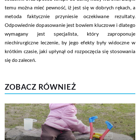
temu można mieć pewność, iż jest się w dobrych rękach, a
metoda faktycznie przyniesie oczekiwane rezultaty.
Odpowiednie dopasowanie jest bowiem kluczowe i dlatego
wymagany jest specjalista, który zaproponuje
niechirurgiczne leczenie, by jego efekty były widoczne w
krótkim czasie, jaki upłynął od rozpoczęcia się stosowania
się do zaleceń.
ZOBACZ RÓWNIEŻ