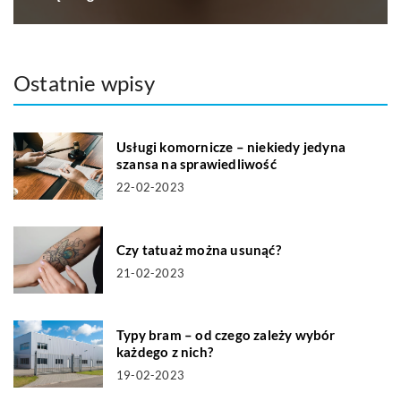
Ostatnie wpisy
Usługi komornicze – niekiedy jedyna
szansa na sprawiedliwość
22-02-2023
Czy tatuaż można usunąć?
21-02-2023
Typy bram – od czego zależy wybór
każdego z nich?
19-02-2023