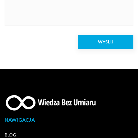
NAWIGACJA
BLOG