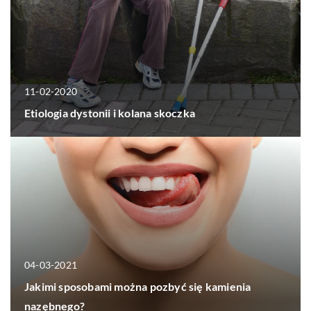
11-02-2020
Etiologia dystonii i kolana skoczka
04-03-2021
Jakimi sposobami można pozbyć się kamienia
nazębnego?