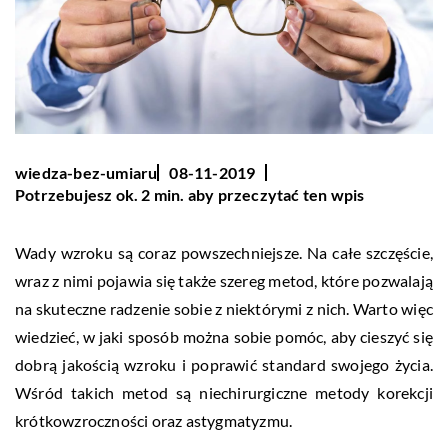
wiedza-bez-umiaru
08-11-2019
Potrzebujesz ok. 2 min. aby przeczytać ten wpis
Wady wzroku są coraz powszechniejsze. Na całe szczęście,
wraz z nimi pojawia się także szereg metod, które pozwalają
na skuteczne radzenie sobie z niektórymi z nich. Warto więc
wiedzieć, w jaki sposób można sobie pomóc, aby cieszyć się
dobrą jakością wzroku i poprawić standard swojego życia.
Wśród takich metod są niechirurgiczne metody korekcji
krótkowzroczności oraz astygmatyzmu.