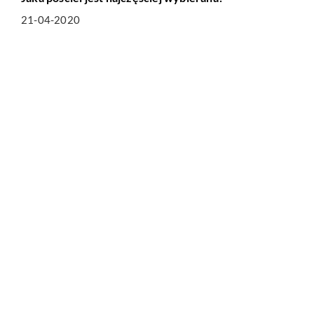
21-04-2020