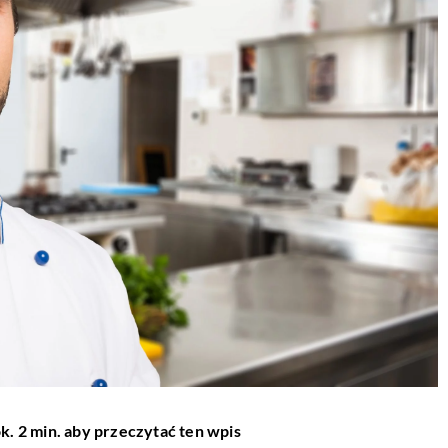
k. 2 min. aby przeczytać ten wpis