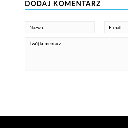
DODAJ KOMENTARZ