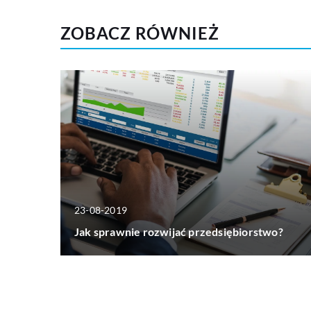
ZOBACZ RÓWNIEŻ
23-08-2019
Jak sprawnie rozwijać przedsiębiorstwo?