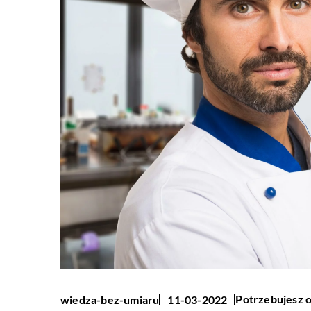
Potrzebujesz o
wiedza-bez-umiaru
11-03-2022