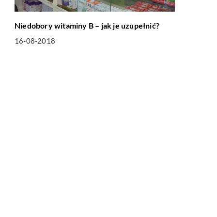
Niedobory witaminy B – jak je uzupełnić?
16-08-2018