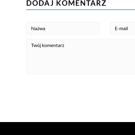
DODAJ KOMENTARZ