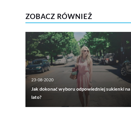
ZOBACZ RÓWNIEŻ
23-08-2020
Jak dokonać wyboru odpowiedniej sukienki na
lato?