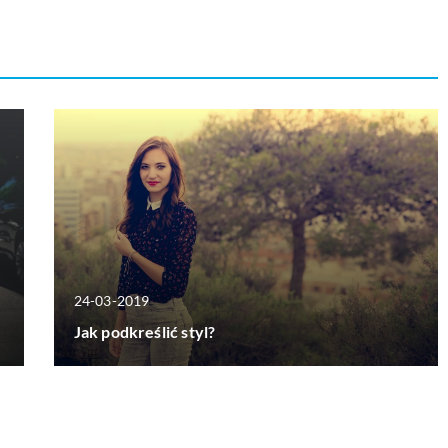
24-03-2019
Jak podkreślić styl?