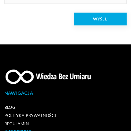
NAWIGACJA
BLOG
POLITYKA PRYWATNOŚCI
REGULAMIN