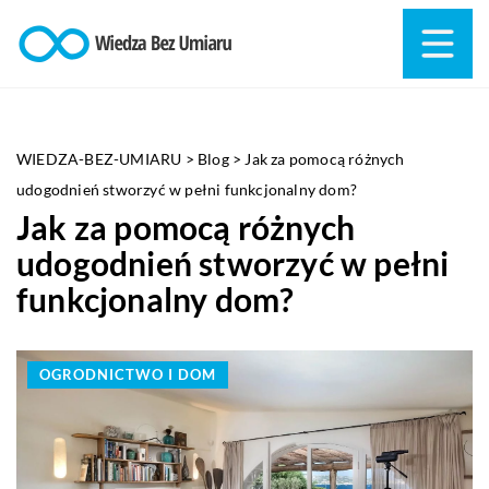
WIEDZA-BEZ-UMIARU
>
Blog
>
Jak za pomocą różnych
udogodnień stworzyć w pełni funkcjonalny dom?
Jak za pomocą różnych
udogodnień stworzyć w pełni
funkcjonalny dom?
OGRODNICTWO I DOM