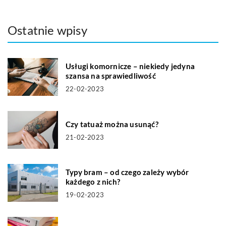
Ostatnie wpisy
Usługi komornicze – niekiedy jedyna
szansa na sprawiedliwość
22-02-2023
Czy tatuaż można usunąć?
21-02-2023
Typy bram – od czego zależy wybór
każdego z nich?
19-02-2023