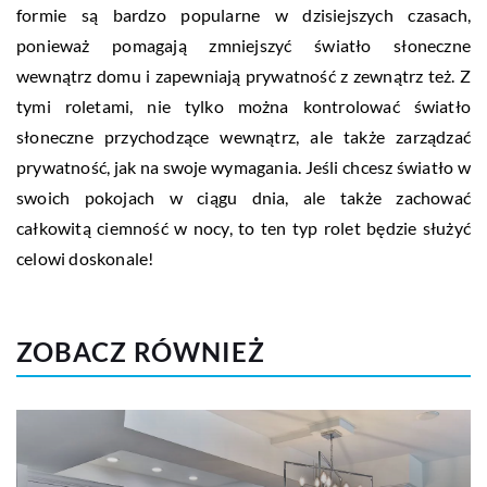
formie są bardzo popularne w dzisiejszych czasach,
ponieważ pomagają zmniejszyć światło słoneczne
wewnątrz domu i zapewniają prywatność z zewnątrz też. Z
tymi roletami, nie tylko można kontrolować światło
słoneczne przychodzące wewnątrz, ale także zarządzać
prywatność, jak na swoje wymagania. Jeśli chcesz światło w
swoich pokojach w ciągu dnia, ale także zachować
całkowitą ciemność w nocy, to ten typ rolet będzie służyć
celowi doskonale!
ZOBACZ RÓWNIEŻ