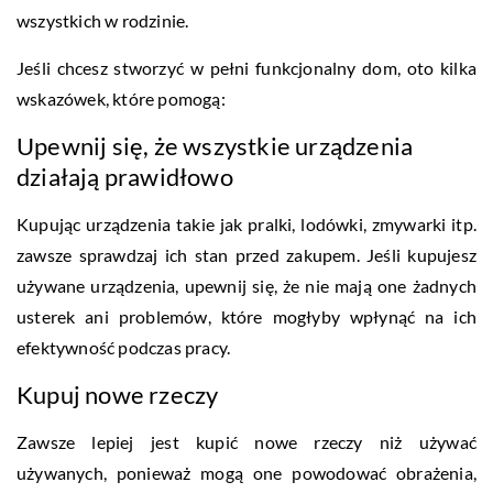
wszystkich w rodzinie.
Jeśli chcesz stworzyć w pełni funkcjonalny dom, oto kilka
wskazówek, które pomogą:
Upewnij się, że wszystkie urządzenia
działają prawidłowo
Kupując urządzenia takie jak pralki, lodówki, zmywarki itp.
zawsze sprawdzaj ich stan przed zakupem. Jeśli kupujesz
używane urządzenia, upewnij się, że nie mają one żadnych
usterek ani problemów, które mogłyby wpłynąć na ich
efektywność podczas pracy.
Kupuj nowe rzeczy
Zawsze lepiej jest kupić nowe rzeczy niż używać
używanych, ponieważ mogą one powodować obrażenia,