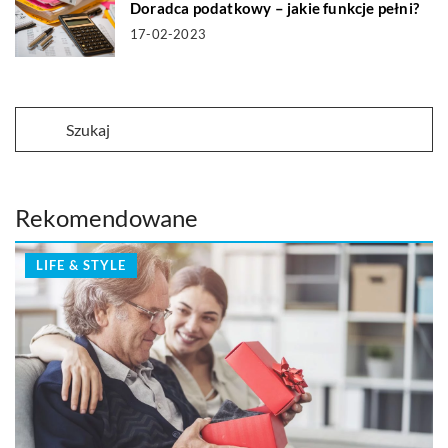
Doradca podatkowy – jakie funkcje pełni?
17-02-2023
Rekomendowane
LIFE & STYLE