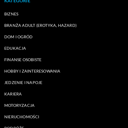
KATEGORIE
BIZNES
BRANŻA ADULT (EROTYKA, HAZARD)
DOM I OGRÓD
EDUKACJA
FINANSE OSOBISTE
HOBBY I ZAINTERESOWANIA
JEDZENIE I NAPOJE
KARIERA
MOTORYZACJA
NIERUCHOMOŚCI