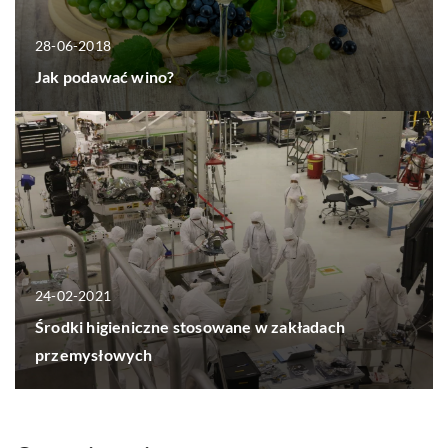
28-06-2018
Jak podawać wino?
24-02-2021
Środki higieniczne stosowane w zakładach
przemysłowych