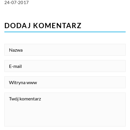
24-07-2017
DODAJ KOMENTARZ