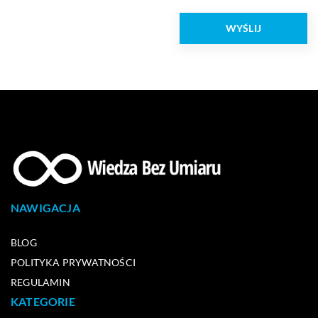
NAWIGACJA
BLOG
POLITYKA PRYWATNOŚCI
REGULAMIN
KATEGORIE