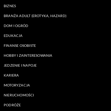
BIZNES
BRANŻA ADULT (EROTYKA, HAZARD)
DOM I OGRÓD
EDUKACJA
FINANSE OSOBISTE
HOBBY I ZAINTERESOWANIA
JEDZENIE I NAPOJE
KARIERA
MOTORYZACJA
NIERUCHOMOŚCI
PODRÓŻE