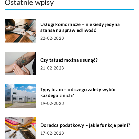
Ostatnie wpisy
Usługi komornicze – niekiedy jedyna
szansa na sprawiedliwość
22-02-2023
Czy tatuaż można usunąć?
21-02-2023
Typy bram – od czego zależy wybór
każdego z nich?
19-02-2023
Doradca podatkowy – jakie funkcje pełni?
17-02-2023