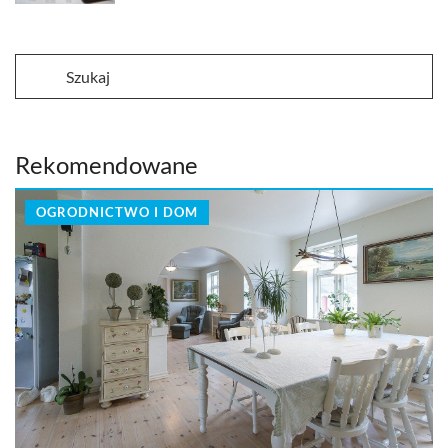
Rekomendowane
OGRODNICTWO I DOM