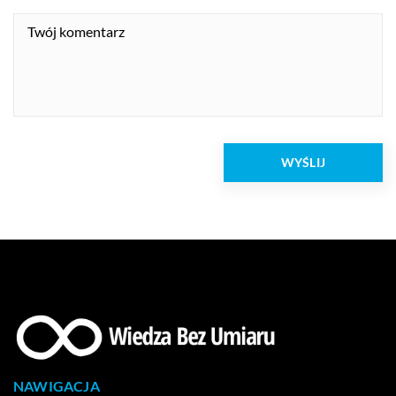
NAWIGACJA