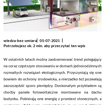
wiedza-bez-umiaru
05-07-2021
Potrzebujesz ok. 2 min. aby przeczytać ten wpis
W ostatnich latach można zaobserwować trend polegający
na coraz częstszym stosowaniu w domach jednorodzinnych
rozmaitych rozwiązań ekologicznych. Przyczyniają się one
bowiem do ochrony środowiska, a nierzadko też pozwalają
zaoszczędzić sporo pieniędzy. Doskonałym przykładem są
choćby panele fotowoltaiczne montowane na dachu
budynku. Pobierają one energię z promieni słonecznych, a