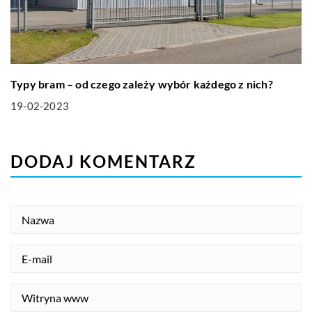
Typy bram – od czego zależy wybór każdego z nich?
19-02-2023
DODAJ KOMENTARZ