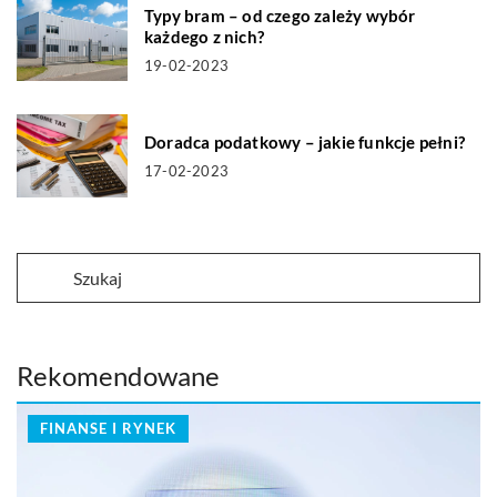
Typy bram – od czego zależy wybór
każdego z nich?
19-02-2023
Doradca podatkowy – jakie funkcje pełni?
17-02-2023
Rekomendowane
FINANSE I RYNEK