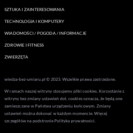
SZTUKA I ZAINTERESOWANIA
TECHNOLOGIA I KOMPUTERY
WIADOMOŚCI / POGODA / INFORMACJE
ZDROWIE I FITNESS
ZWIERZĘTA
wiedza-bez-umiaru.pl © 2023. Wszelkie prawa zastrzeżone.
W ramach naszej witryny stosujemy pliki cookies. Korzystanie z
witryny bez zmiany ustawień dot. cookies oznacza, że będą one
zamieszczane w Państwa urządzeniu końcowym. Zmiany
ustawień można dokonać w każdym momencie. Więcej
szczegółów na podstronie
Polityka prywatności
.