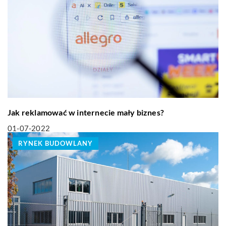
Jak reklamować w internecie mały biznes?
01-07-2022
RYNEK BUDOWLANY