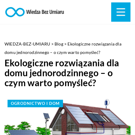
WIEDZA-BEZ-UMIARU
>
Blog
>
Ekologiczne rozwiązania dla
domu jednorodzinnego – o czym warto pomyśleć?
Ekologiczne rozwiązania dla
domu jednorodzinnego – o
czym warto pomyśleć?
OGRODNICTWO I DOM