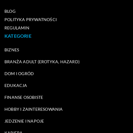
BLOG
POLITYKA PRYWATNOŚCI
REGULAMIN
KATEGORIE
BIZNES
BRANŻA ADULT (EROTYKA, HAZARD)
DOM I OGRÓD
EDUKACJA
FINANSE OSOBISTE
HOBBY I ZAINTERESOWANIA
JEDZENIE I NAPOJE
KARIERA