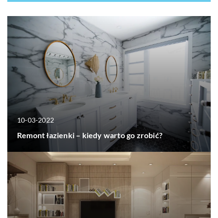
10-03-2022
Remont łazienki – kiedy warto go zrobić?