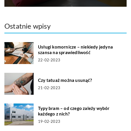
Ostatnie wpisy
Usługi komornicze – niekiedy jedyna
szansa na sprawiedliwość
22-02-2023
Czy tatuaż można usunąć?
21-02-2023
Typy bram – od czego zależy wybór
każdego z nich?
19-02-2023