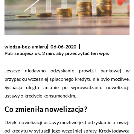
wiedza-bez-umiaru
06-06-2020
Potrzebujesz ok. 2 min. aby przeczytać ten wpis
Jeszcze niedawno odzyskanie prowizji bankowej w
przypadku wcześniej spłaconego kredytu nie było możliwe.
Sytuacja uległa zmianie po wprowadzaniu nowelizacji
ustawy o kredycie konsumenckim.
Co zmieniła nowelizacja?
Dzięki nowelizacji ustawy możliwe jest odzyskanie prowizji
od kredytu w sytuacji jego wcześniej spłaty. Kredytodawca