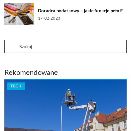
Doradca podatkowy – jakie funkcje pełni?
17-02-2023
Rekomendowane
TECH