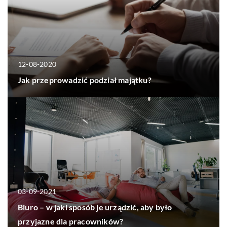
12-08-2020
Jak przeprowadzić podział majątku?
03-09-2021
Biuro – w jaki sposób je urządzić, aby było
przyjazne dla pracowników?