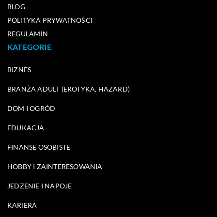
BLOG
POLITYKA PRYWATNOŚCI
REGULAMIN
KATEGORIE
BIZNES
BRANŻA ADULT (EROTYKA, HAZARD)
DOM I OGRÓD
EDUKACJA
FINANSE OSOBISTE
HOBBY I ZAINTERESOWANIA
JEDZENIE I NAPOJE
KARIERA