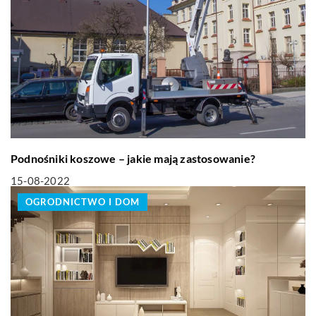
Podnośniki koszowe – jakie mają zastosowanie?
15-08-2022
OGRODNICTWO I DOM