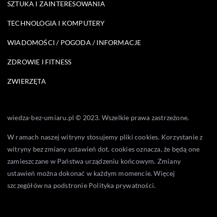
SZTUKA I ZAINTERESOWANIA
TECHNOLOGIA I KOMPUTERY
WIADOMOŚCI / POGODA / INFORMACJE
ZDROWIE I FITNESS
ZWIERZĘTA
wiedza-bez-umiaru.pl © 2023. Wszelkie prawa zastrzeżone.
W ramach naszej witryny stosujemy pliki cookies. Korzystanie z
witryny bez zmiany ustawień dot. cookies oznacza, że będą one
zamieszczane w Państwa urządzeniu końcowym. Zmiany
ustawień można dokonać w każdym momencie. Więcej
szczegółów na podstronie
Polityka prywatności
.