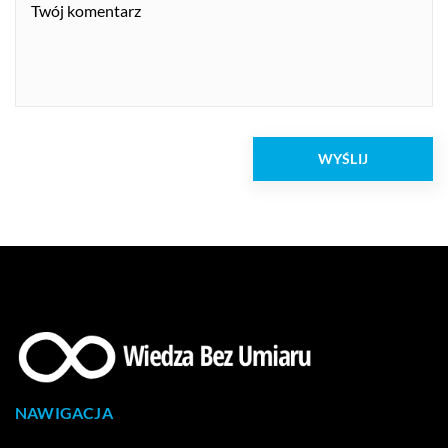
NAWIGACJA