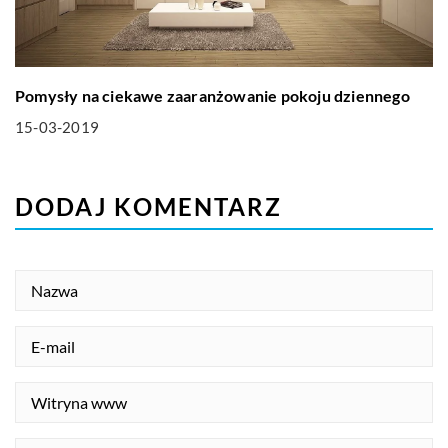
Pomysły na ciekawe zaaranżowanie pokoju dziennego
15-03-2019
DODAJ KOMENTARZ