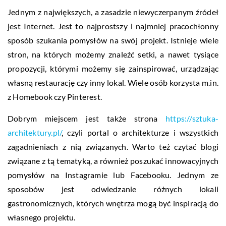
Jednym z największych, a zasadzie niewyczerpanym źródeł
jest Internet. Jest to najprostszy i najmniej pracochłonny
sposób szukania pomysłów na swój projekt. Istnieje wiele
stron, na których możemy znaleźć setki, a nawet tysiące
propozycji, którymi możemy się zainspirować, urządzając
własną restaurację czy inny lokal. Wiele osób korzysta m.in.
z Homebook czy Pinterest.
Dobrym miejscem jest także strona
https://sztuka-
architektury.pl/
, czyli portal o architekturze i wszystkich
zagadnieniach z nią związanych. Warto też czytać blogi
związane z tą tematyką, a również poszukać innowacyjnych
pomysłów na Instagramie lub Facebooku. Jednym ze
sposobów jest odwiedzanie różnych lokali
gastronomicznych, których wnętrza mogą być inspiracją do
własnego projektu.