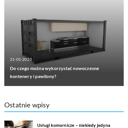
21-01-2023
Do czego można wykorzystać nowoczesne
kontenery i pawilony?
Ostatnie wpisy
Usługi komornicze – niekiedy jedyna