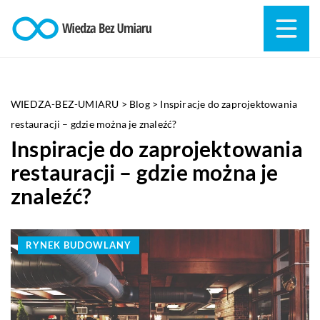
WIEDZA-BEZ-UMIARU
>
Blog
>
Inspiracje do zaprojektowania
restauracji – gdzie można je znaleźć?
Inspiracje do zaprojektowania
restauracji – gdzie można je
znaleźć?
RYNEK BUDOWLANY