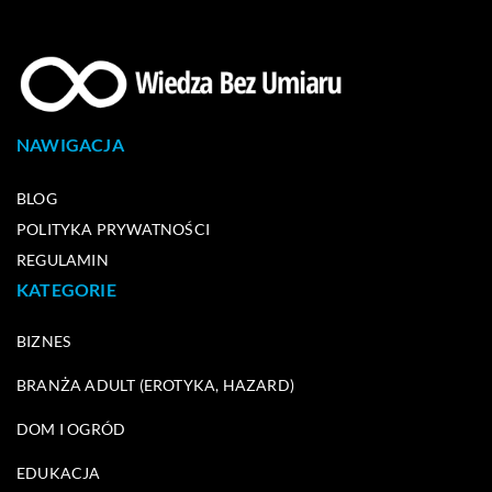
NAWIGACJA
BLOG
POLITYKA PRYWATNOŚCI
REGULAMIN
KATEGORIE
BIZNES
BRANŻA ADULT (EROTYKA, HAZARD)
DOM I OGRÓD
EDUKACJA