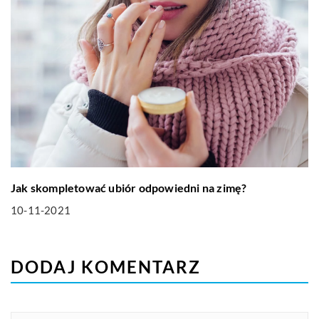
Jak skompletować ubiór odpowiedni na zimę?
10-11-2021
DODAJ KOMENTARZ