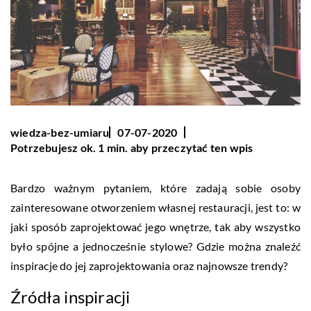
wiedza-bez-umiaru
07-07-2020
Potrzebujesz ok. 1 min. aby przeczytać ten wpis
Bardzo ważnym pytaniem, które zadają sobie osoby
zainteresowane otworzeniem własnej restauracji, jest to: w
jaki sposób zaprojektować jego wnętrze, tak aby wszystko
było spójne a jednocześnie stylowe? Gdzie można znaleźć
inspiracje do jej zaprojektowania oraz najnowsze trendy?
Źródła inspiracji