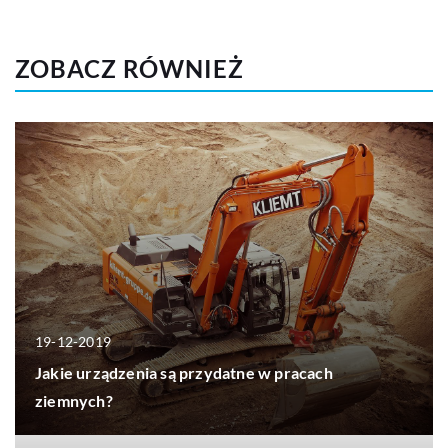
ZOBACZ RÓWNIEŻ
19-12-2019
Jakie urządzenia są przydatne w pracach
ziemnych?