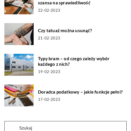
szansa na sprawiedliwość
22-02-2023
Czy tatuaż można usunąć?
21-02-2023
Typy bram – od czego zależy wybór
każdego z nich?
19-02-2023
Doradca podatkowy – jakie funkcje pełni?
17-02-2023