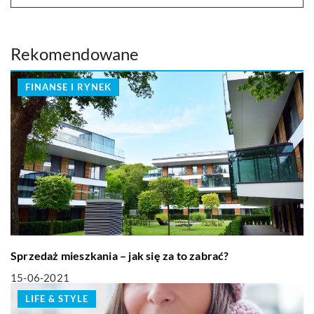
Rekomendowane
FINANSE I RYNEK
Sprzedaż mieszkania – jak się za to zabrać?
15-06-2021
LIFE & STYLE