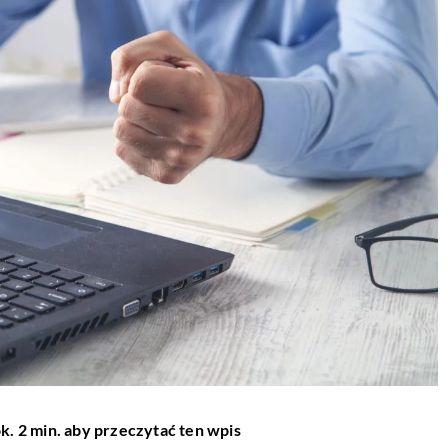
k. 2 min. aby przeczytać ten wpis