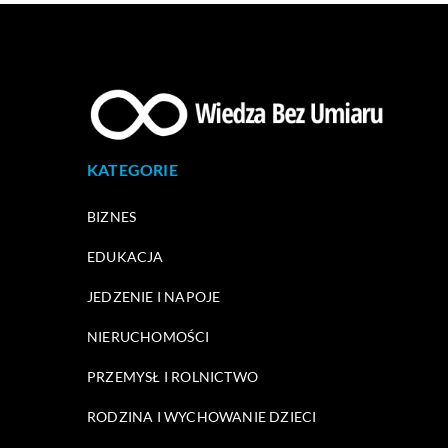
KATEGORIE
BIZNES
EDUKACJA
JEDZENIE I NAPOJE
NIERUCHOMOŚCI
PRZEMYSŁ I ROLNICTWO
RODZINA I WYCHOWANIE DZIECI