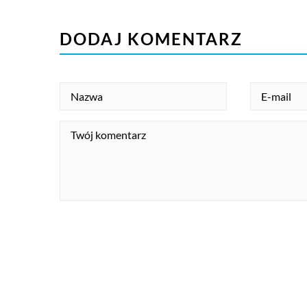
DODAJ KOMENTARZ