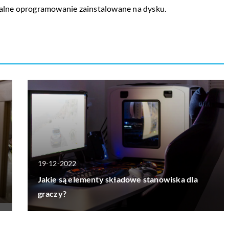
galne oprogramowanie zainstalowane na dysku.
19-12-2022
Jakie są elementy składowe stanowiska dla
graczy?