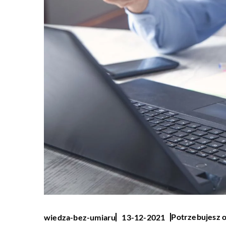
Potrzebujesz o
wiedza-bez-umiaru
13-12-2021