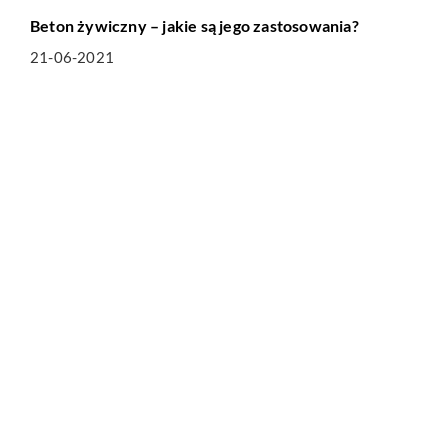
Beton żywiczny – jakie są jego zastosowania?
21-06-2021