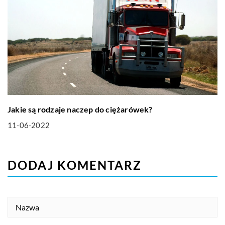
Jakie są rodzaje naczep do ciężarówek?
11-06-2022
DODAJ KOMENTARZ