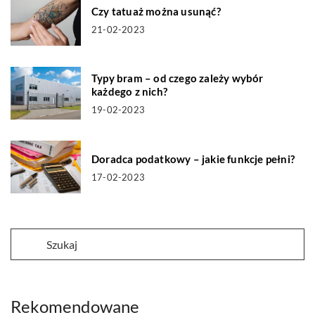
Czy tatuaż można usunąć?
21-02-2023
Typy bram – od czego zależy wybór
każdego z nich?
19-02-2023
Doradca podatkowy – jakie funkcje pełni?
17-02-2023
Rekomendowane