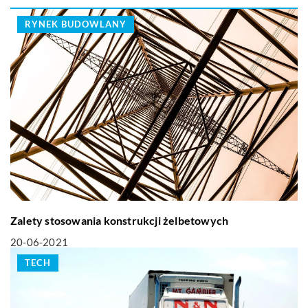
RYNEK BUDOWLANY
Zalety stosowania konstrukcji żelbetowych
20-06-2021
TECH