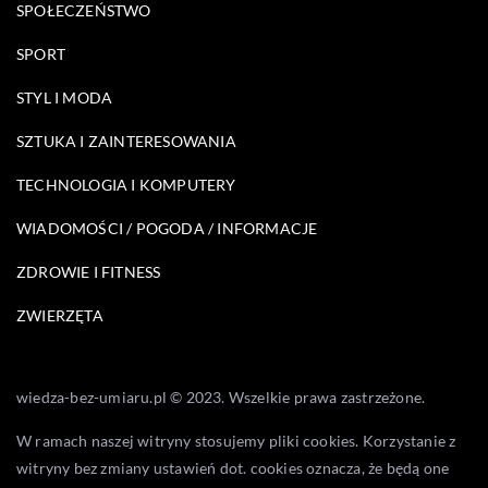
SPOŁECZEŃSTWO
SPORT
STYL I MODA
SZTUKA I ZAINTERESOWANIA
TECHNOLOGIA I KOMPUTERY
WIADOMOŚCI / POGODA / INFORMACJE
ZDROWIE I FITNESS
ZWIERZĘTA
wiedza-bez-umiaru.pl © 2023. Wszelkie prawa zastrzeżone.
W ramach naszej witryny stosujemy pliki cookies. Korzystanie z
witryny bez zmiany ustawień dot. cookies oznacza, że będą one