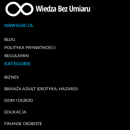
NAWIGACJA
BLOG
POLITYKA PRYWATNOŚCI
REGULAMIN
KATEGORIE
BIZNES
BRANŻA ADULT (EROTYKA, HAZARD)
DOM I OGRÓD
EDUKACJA
FINANSE OSOBISTE