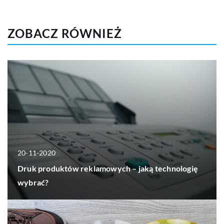
ZOBACZ RÓWNIEŻ
20-11-2020
Druk produktów reklamowych – jaką technologię
wybrać?