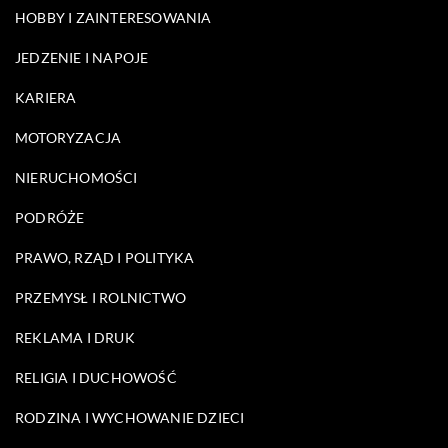
HOBBY I ZAINTERESOWANIA
JEDZENIE I NAPOJE
KARIERA
MOTORYZACJA
NIERUCHOMOŚCI
PODRÓŻE
PRAWO, RZĄD I POLITYKA
PRZEMYSŁ I ROLNICTWO
REKLAMA I DRUK
RELIGIA I DUCHOWOŚĆ
RODZINA I WYCHOWANIE DZIECI