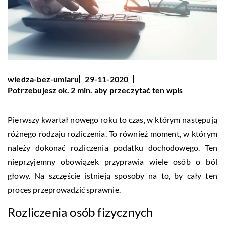
wiedza-bez-umiaru
29-11-2020
Potrzebujesz ok. 2 min. aby przeczytać ten wpis
Pierwszy kwartał nowego roku to czas, w którym następują
różnego rodzaju rozliczenia. To również moment, w którym
należy dokonać rozliczenia podatku dochodowego. Ten
nieprzyjemny obowiązek przyprawia wiele osób o ból
głowy. Na szczęście istnieją sposoby na to, by cały ten
proces przeprowadzić sprawnie.
Rozliczenia osób fizycznych