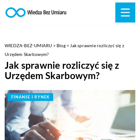
WIEDZA-BEZ-UMIARU
>
Blog
>
Jak sprawnie rozliczyć się z
Urzędem Skarbowym?
Jak sprawnie rozliczyć się z
Urzędem Skarbowym?
FINANSE I RYNEK