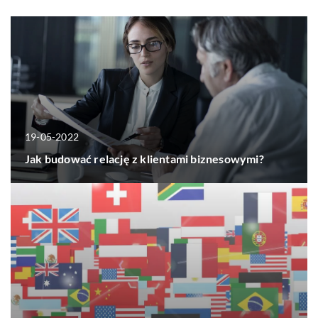
19-05-2022
Jak budować relację z klientami biznesowymi?