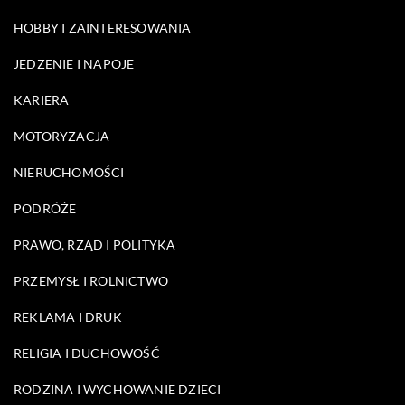
HOBBY I ZAINTERESOWANIA
JEDZENIE I NAPOJE
KARIERA
MOTORYZACJA
NIERUCHOMOŚCI
PODRÓŻE
PRAWO, RZĄD I POLITYKA
PRZEMYSŁ I ROLNICTWO
REKLAMA I DRUK
RELIGIA I DUCHOWOŚĆ
RODZINA I WYCHOWANIE DZIECI