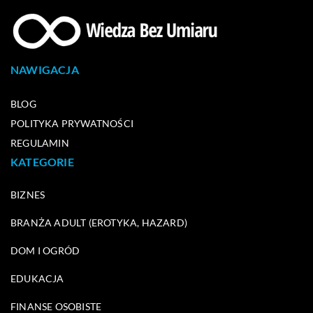
NAWIGACJA
BLOG
POLITYKA PRYWATNOŚCI
REGULAMIN
KATEGORIE
BIZNES
BRANŻA ADULT (EROTYKA, HAZARD)
DOM I OGRÓD
EDUKACJA
FINANSE OSOBISTE