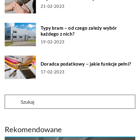
21-02-2023
Typy bram – od czego zależy wybór
każdego z nich?
19-02-2023
Doradca podatkowy – jakie funkcje pełni?
17-02-2023
Rekomendowane