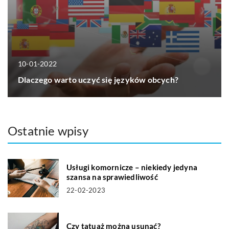
10-01-2022
Dlaczego warto uczyć się języków obcych?
Ostatnie wpisy
Usługi komornicze – niekiedy jedyna
szansa na sprawiedliwość
22-02-2023
Czy tatuaż można usunąć?