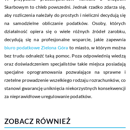
Skarbowym to chleb powszedni. Jednak rzadko zdarza się,
aby rozliczenia należały do prostych i nieliczni decydują się
na samodzielne obliczanie podatków. Osoby, których
działalność opiera się o wiele różnych źródeł zarobku,
decydują się na profesjonalne wsparcie, jakie zapewnia
biuro podatkowe Zielona Góra
to miasto, w którym można
bez trudu odnaleźć taką pomoc. Poza odpowiednią wiedzą
oraz doświadczeniem specjalistów takie miejsca posiadają
specjalne oprogramowania pozwalające na sprawne i
rzetelne prowadzenie wszelkiego rodzaju rozrachunków, co
stanowi gwarancję uniknięcia niekorzystnych konsekwencji
za nieprawidłowe uregulowanie podatków.
ZOBACZ RÓWNIEŻ