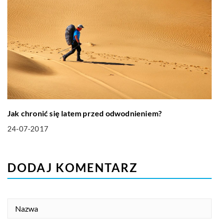
Jak chronić się latem przed odwodnieniem?
24-07-2017
DODAJ KOMENTARZ