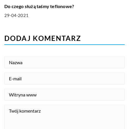
Do czego służą taśmy teflonowe?
29-04-2021
DODAJ KOMENTARZ