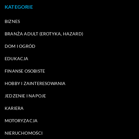
KATEGORIE
BIZNES
BRANŻA ADULT (EROTYKA, HAZARD)
DOM I OGRÓD
EDUKACJA
FINANSE OSOBISTE
HOBBY I ZAINTERESOWANIA
JEDZENIE I NAPOJE
KARIERA
MOTORYZACJA
NIERUCHOMOŚCI