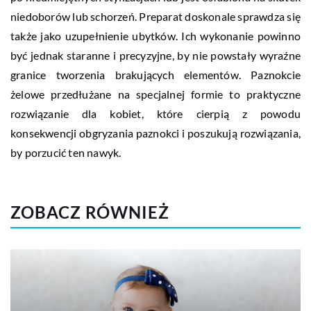
niedoborów lub schorzeń. Preparat doskonale sprawdza się
także jako uzupełnienie ubytków. Ich wykonanie powinno
być jednak staranne i precyzyjne, by nie powstały wyraźne
granice tworzenia brakujących elementów. Paznokcie
żelowe przedłużane na specjalnej formie to praktyczne
rozwiązanie dla kobiet, które cierpią z powodu
konsekwencji obgryzania paznokci i poszukują rozwiązania,
by porzucić ten nawyk.
ZOBACZ RÓWNIEŻ