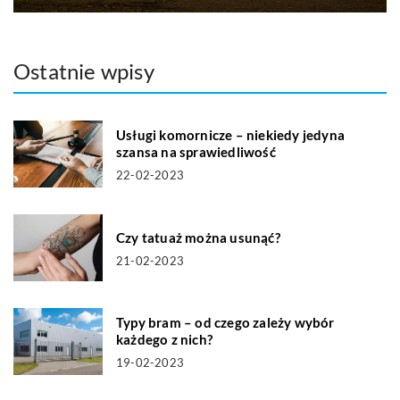
Ostatnie wpisy
Usługi komornicze – niekiedy jedyna
szansa na sprawiedliwość
22-02-2023
Czy tatuaż można usunąć?
21-02-2023
Typy bram – od czego zależy wybór
każdego z nich?
19-02-2023