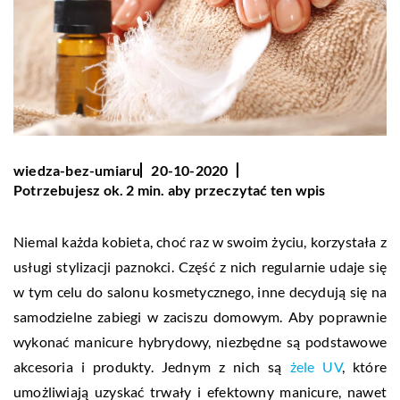
wiedza-bez-umiaru
20-10-2020
Potrzebujesz ok. 2 min. aby przeczytać ten wpis
Niemal każda kobieta, choć raz w swoim życiu, korzystała z
usługi stylizacji paznokci. Część z nich regularnie udaje się
w tym celu do salonu kosmetycznego, inne decydują się na
samodzielne zabiegi w zaciszu domowym. Aby poprawnie
wykonać manicure hybrydowy, niezbędne są podstawowe
akcesoria i produkty. Jednym z nich są
żele UV
, które
umożliwiają uzyskać trwały i efektowny manicure, nawet