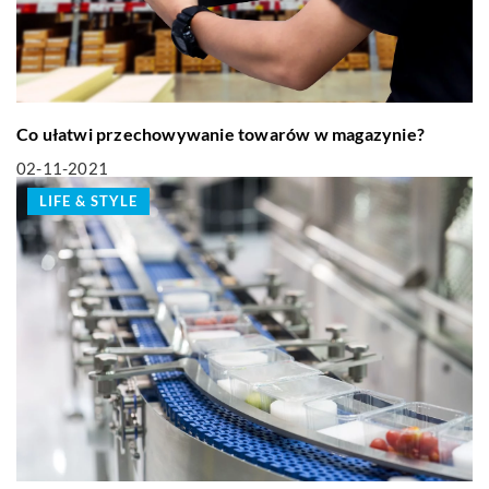
Co ułatwi przechowywanie towarów w magazynie?
02-11-2021
LIFE & STYLE