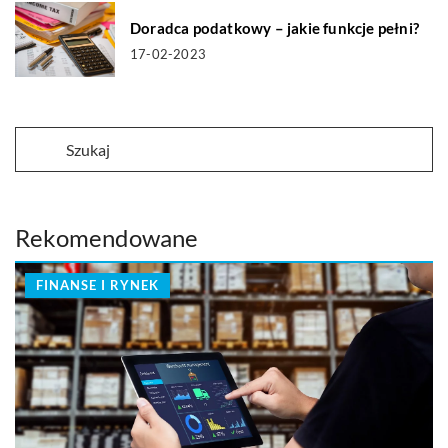
Doradca podatkowy – jakie funkcje pełni?
17-02-2023
Rekomendowane
FINANSE I RYNEK