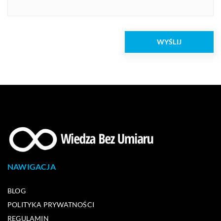
NAWIGACJA
BLOG
POLITYKA PRYWATNOŚCI
REGULAMIN