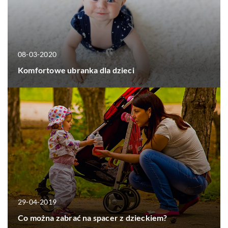
08-03-2020
Komfortowe ubranka dla dzieci
29-04-2019
Co można zabrać na spacer z dzieckiem?