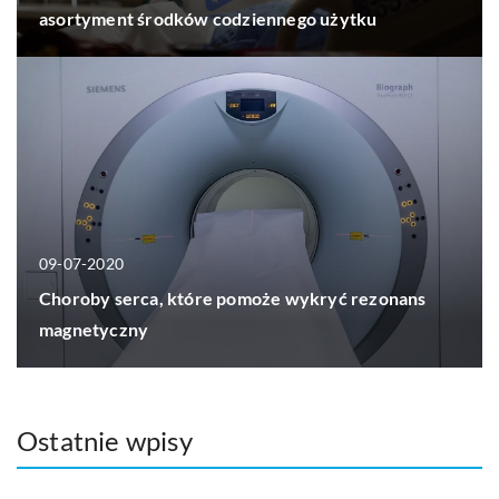
asortyment środków codziennego użytku
09-07-2020
Choroby serca, które pomoże wykryć rezonans
magnetyczny
Ostatnie wpisy