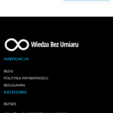
NAWIGACJA
BLOG
POLITYKA PRYWATNOŚCI
REGULAMIN
KATEGORIE
BIZNES