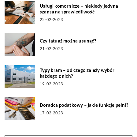
Usługi komornicze – niekiedy jedyna
szansa na sprawiedliwość
22-02-2023
Czy tatuaż można usunąć?
21-02-2023
Typy bram – od czego zależy wybór
każdego z nich?
19-02-2023
Doradca podatkowy – jakie funkcje pełni?
17-02-2023