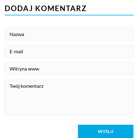
DODAJ KOMENTARZ