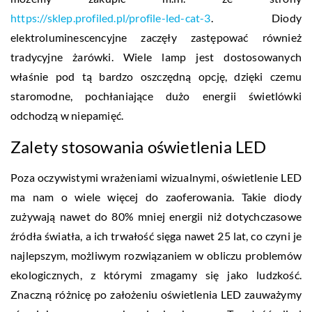
https://sklep.profiled.pl/profile-led-cat-3
. Diody
elektroluminescencyjne zaczęły zastępować również
tradycyjne żarówki. Wiele lamp jest dostosowanych
właśnie pod tą bardzo oszczędną opcję, dzięki czemu
staromodne, pochłaniające dużo energii świetlówki
odchodzą w niepamięć.
Zalety stosowania oświetlenia LED
Poza oczywistymi wrażeniami wizualnymi, oświetlenie LED
ma nam o wiele więcej do zaoferowania. Takie diody
zużywają nawet do 80% mniej energii niż dotychczasowe
źródła światła, a ich trwałość sięga nawet 25 lat, co czyni je
najlepszym, możliwym rozwiązaniem w obliczu problemów
ekologicznych, z którymi zmagamy się jako ludzkość.
Znaczną różnicę po założeniu oświetlenia LED zauważymy