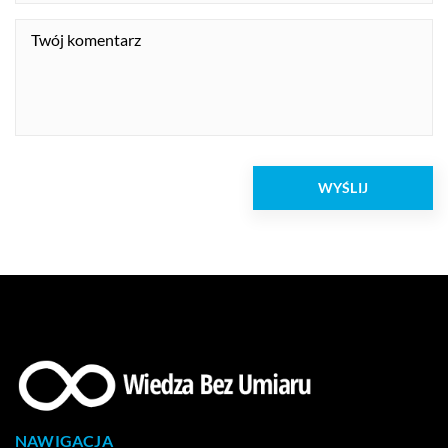
NAWIGACJA