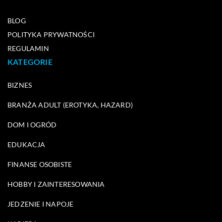
BLOG
POLITYKA PRYWATNOŚCI
REGULAMIN
KATEGORIE
BIZNES
BRANŻA ADULT (EROTYKA, HAZARD)
DOM I OGRÓD
EDUKACJA
FINANSE OSOBISTE
HOBBY I ZAINTERESOWANIA
JEDZENIE I NAPOJE