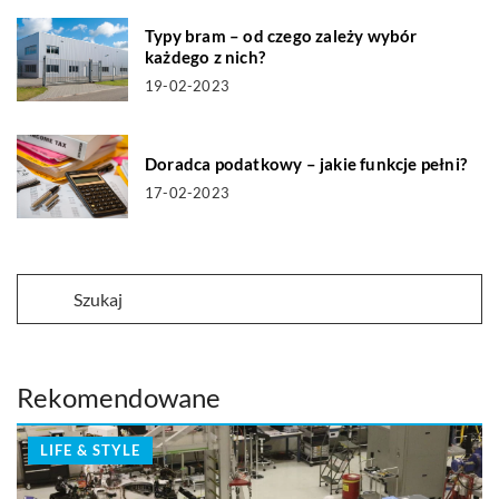
Typy bram – od czego zależy wybór
każdego z nich?
19-02-2023
Doradca podatkowy – jakie funkcje pełni?
17-02-2023
Rekomendowane
LIFE & STYLE