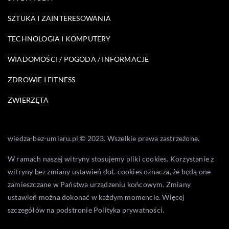
SZTUKA I ZAINTERESOWANIA
TECHNOLOGIA I KOMPUTERY
WIADOMOŚCI / POGODA / INFORMACJE
ZDROWIE I FITNESS
ZWIERZĘTA
wiedza-bez-umiaru.pl © 2023. Wszelkie prawa zastrzeżone.
W ramach naszej witryny stosujemy pliki cookies. Korzystanie z
witryny bez zmiany ustawień dot. cookies oznacza, że będą one
zamieszczane w Państwa urządzeniu końcowym. Zmiany
ustawień można dokonać w każdym momencie. Więcej
szczegółów na podstronie
Polityka prywatności
.