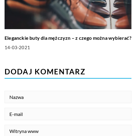
Eleganckie buty dla mężczyzn – z czego można wybierać?
14-03-2021
DODAJ KOMENTARZ