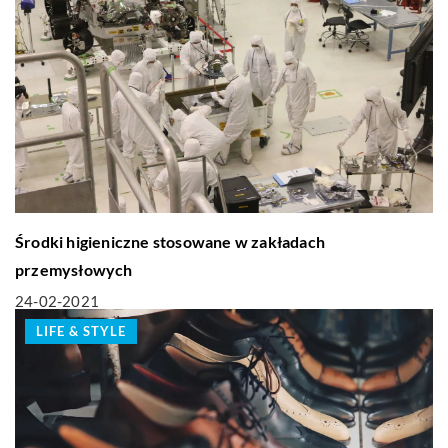
Środki higieniczne stosowane w zakładach
przemysłowych
24-02-2021
LIFE & STYLE