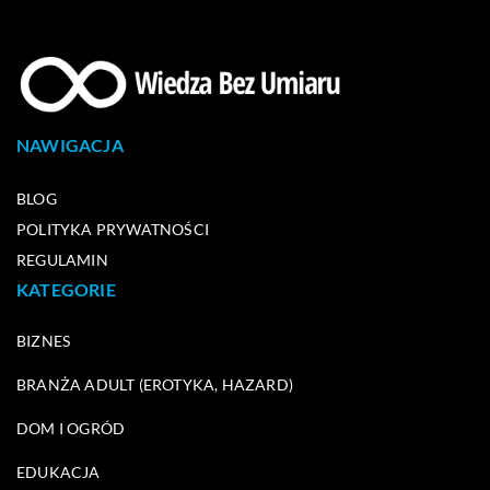
NAWIGACJA
BLOG
POLITYKA PRYWATNOŚCI
REGULAMIN
KATEGORIE
BIZNES
BRANŻA ADULT (EROTYKA, HAZARD)
DOM I OGRÓD
EDUKACJA