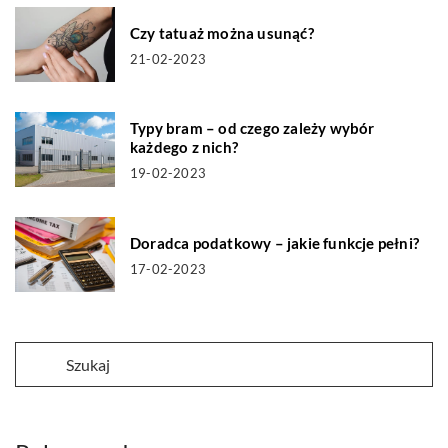
Czy tatuaż można usunąć?
21-02-2023
Typy bram – od czego zależy wybór
każdego z nich?
19-02-2023
Doradca podatkowy – jakie funkcje pełni?
17-02-2023