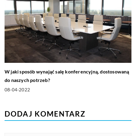
W jaki sposób wynająć salę konferencyjną, dostosowaną
do naszych potrzeb?
08-04-2022
DODAJ KOMENTARZ