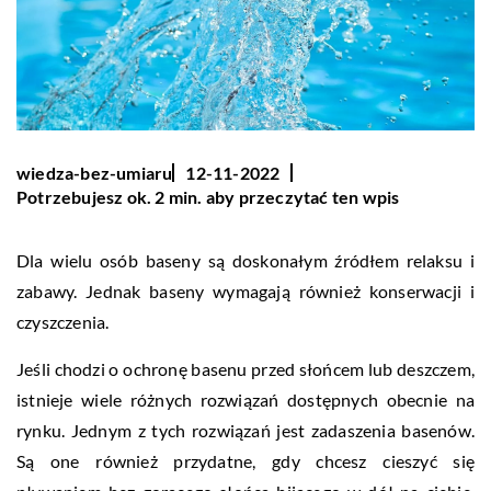
wiedza-bez-umiaru
12-11-2022
Potrzebujesz ok. 2 min. aby przeczytać ten wpis
Dla wielu osób baseny są doskonałym źródłem relaksu i
zabawy. Jednak baseny wymagają również konserwacji i
czyszczenia.
Jeśli chodzi o ochronę basenu przed słońcem lub deszczem,
istnieje wiele różnych rozwiązań dostępnych obecnie na
rynku. Jednym z tych rozwiązań jest zadaszenia basenów.
Są one również przydatne, gdy chcesz cieszyć się