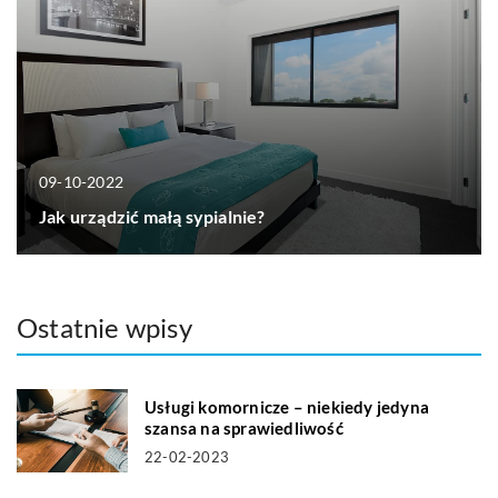
09-10-2022
Jak urządzić małą sypialnie?
Ostatnie wpisy
Usługi komornicze – niekiedy jedyna
szansa na sprawiedliwość
22-02-2023