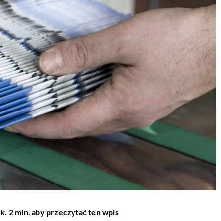
k. 2 min. aby przeczytać ten wpis