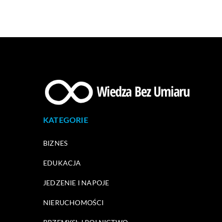
KATEGORIE
BIZNES
EDUKACJA
JEDZENIE I NAPOJE
NIERUCHOMOŚCI