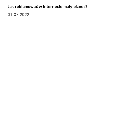
Jak reklamować w internecie mały biznes?
01-07-2022