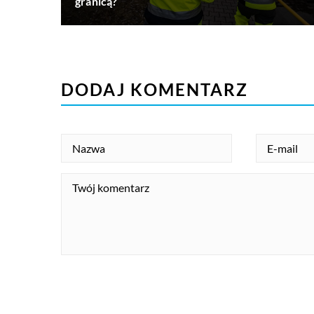
granicą?
DODAJ KOMENTARZ