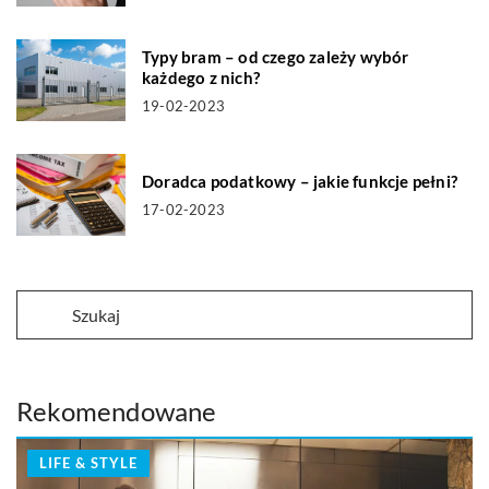
Typy bram – od czego zależy wybór
każdego z nich?
19-02-2023
Doradca podatkowy – jakie funkcje pełni?
17-02-2023
Rekomendowane
LIFE & STYLE