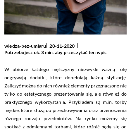
wiedza-bez-umiaru
20-11-2020
Potrzebujesz ok. 3 min. aby przeczytać ten wpis
W ubiorze każdego mężczyzny niezwykle ważną rolę
odgrywają dodatki, które dopełniają każdą stylizację.
Zaliczyć można do nich również elementy przeznaczone nie
tylko do estetycznego prezentowania się, ale również do
praktycznego wykorzystania. Przykładem są m.in. torby
męskie, które służą do przechowywania oraz przenoszenia
różnego rodzaju przedmiotów. Na rynku możemy się
spotkać z odmiennymi torbami, które różnić będą się od