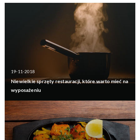
19-11-2018
Niewielkie sprzęty restauracji, które warto mieć na
wyposażeniu