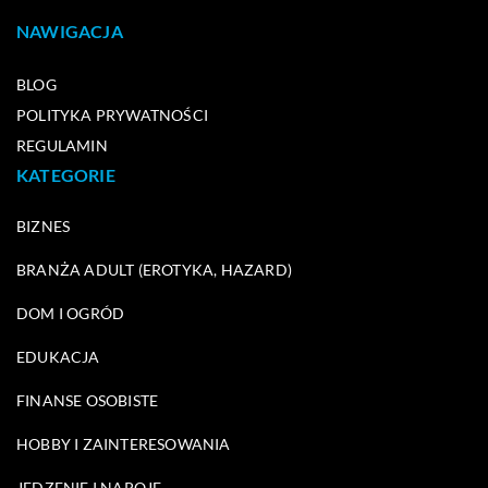
NAWIGACJA
BLOG
POLITYKA PRYWATNOŚCI
REGULAMIN
KATEGORIE
BIZNES
BRANŻA ADULT (EROTYKA, HAZARD)
DOM I OGRÓD
EDUKACJA
FINANSE OSOBISTE
HOBBY I ZAINTERESOWANIA
JEDZENIE I NAPOJE