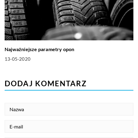
Najważniejsze parametry opon
13-05-2020
DODAJ KOMENTARZ