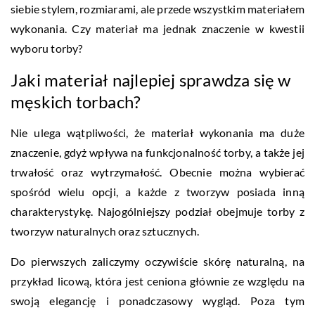
siebie stylem, rozmiarami, ale przede wszystkim materiałem
wykonania. Czy materiał ma jednak znaczenie w kwestii
wyboru torby?
Jaki materiał najlepiej sprawdza się w
męskich torbach?
Nie ulega wątpliwości, że materiał wykonania ma duże
znaczenie, gdyż wpływa na funkcjonalność torby, a także jej
trwałość oraz wytrzymałość. Obecnie można wybierać
spośród wielu opcji, a każde z tworzyw posiada inną
charakterystykę. Najogólniejszy podział obejmuje torby z
tworzyw naturalnych oraz sztucznych.
Do pierwszych zaliczymy oczywiście skórę naturalną, na
przykład licową, która jest ceniona głównie ze względu na
swoją elegancję i ponadczasowy wygląd. Poza tym