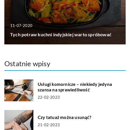
11-07-2020
Tych potraw kuchni indyjskiej warto spróbować
Ostatnie wpisy
Usługi komornicze – niekiedy jedyna
szansa na sprawiedliwość
22-02-2023
Czy tatuaż można usunąć?
21-02-2023