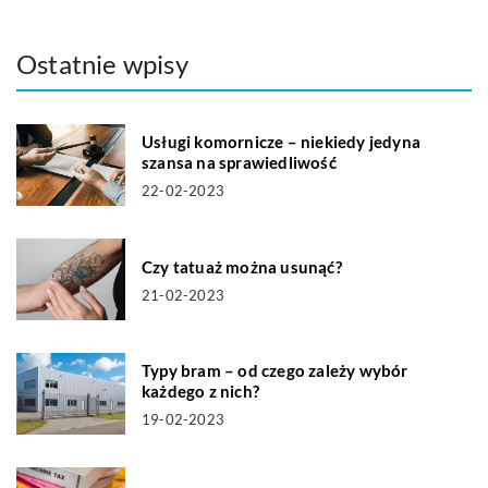
Ostatnie wpisy
Usługi komornicze – niekiedy jedyna
szansa na sprawiedliwość
22-02-2023
Czy tatuaż można usunąć?
21-02-2023
Typy bram – od czego zależy wybór
każdego z nich?
19-02-2023