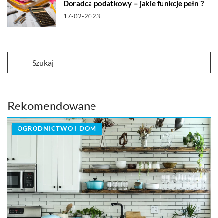
Doradca podatkowy – jakie funkcje pełni?
17-02-2023
Rekomendowane
OGRODNICTWO I DOM