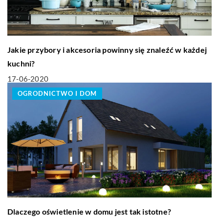
Jakie przybory i akcesoria powinny się znaleźć w każdej
kuchni?
17-06-2020
OGRODNICTWO I DOM
Dlaczego oświetlenie w domu jest tak istotne?