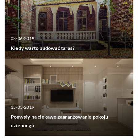
08-06-2019
Kiedy warto budować taras?
15-03-2019
Pomysły na ciekawe zaaranżowanie pokoju
dziennego