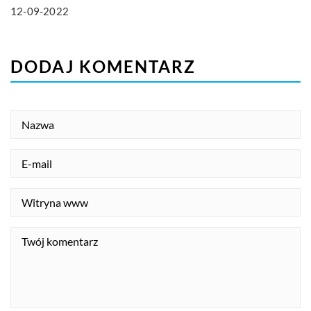
12-09-2022
DODAJ KOMENTARZ