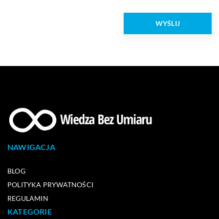
NAWIGACJA
BLOG
POLITYKA PRYWATNOŚCI
REGULAMIN
KATEGORIE