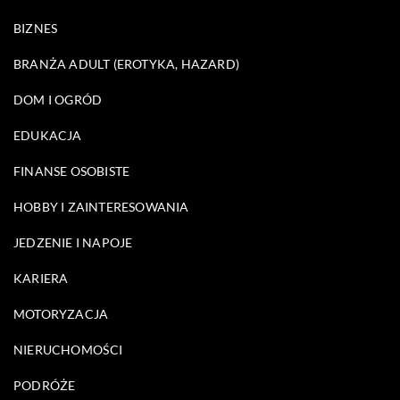
BIZNES
BRANŻA ADULT (EROTYKA, HAZARD)
DOM I OGRÓD
EDUKACJA
FINANSE OSOBISTE
HOBBY I ZAINTERESOWANIA
JEDZENIE I NAPOJE
KARIERA
MOTORYZACJA
NIERUCHOMOŚCI
PODRÓŻE