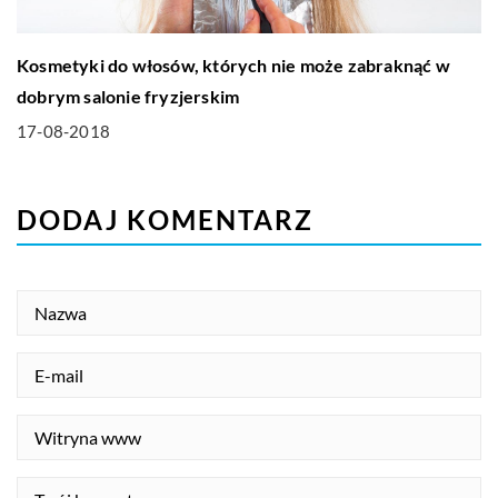
Kosmetyki do włosów, których nie może zabraknąć w
dobrym salonie fryzjerskim
17-08-2018
DODAJ KOMENTARZ