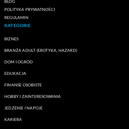
BLOG
POLITYKA PRYWATNOŚCI
REGULAMIN
KATEGORIE
BIZNES
BRANŻA ADULT (EROTYKA, HAZARD)
DOM I OGRÓD
EDUKACJA
FINANSE OSOBISTE
HOBBY I ZAINTERESOWANIA
JEDZENIE I NAPOJE
KARIERA