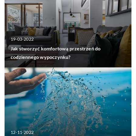
19-03-2022
Jak stworzyć komfortową przestrzeń do
codziennego wypoczynku?
12-11-2022