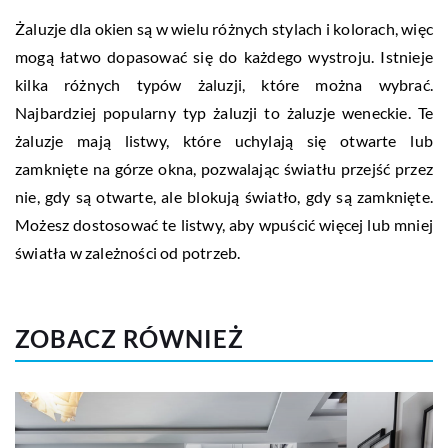
Żaluzje dla okien są w wielu różnych stylach i kolorach, więc
mogą łatwo dopasować się do każdego wystroju. Istnieje
kilka różnych typów żaluzji, które można wybrać.
Najbardziej popularny typ żaluzji to żaluzje weneckie. Te
żaluzje mają listwy, które uchylają się otwarte lub
zamknięte na górze okna, pozwalając światłu przejść przez
nie, gdy są otwarte, ale blokują światło, gdy są zamknięte.
Możesz dostosować te listwy, aby wpuścić więcej lub mniej
światła w zależności od potrzeb.
ZOBACZ RÓWNIEŻ