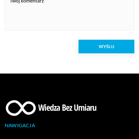
NAWIGACJA