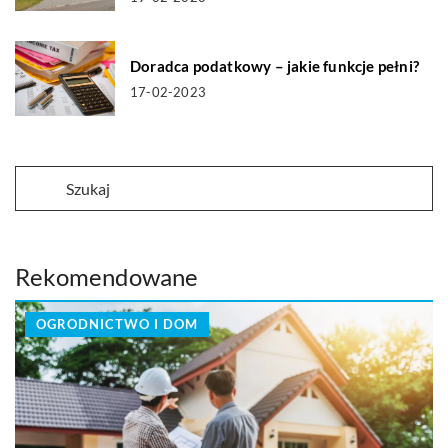
Doradca podatkowy – jakie funkcje pełni?
17-02-2023
Rekomendowane
OGRODNICTWO I DOM