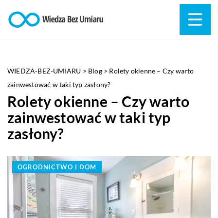
WIEDZA-BEZ-UMIARU
>
Blog
>
Rolety okienne – Czy warto
zainwestować w taki typ zasłony?
Rolety okienne – Czy warto
zainwestować w taki typ
zasłony?
OGRODNICTWO I DOM