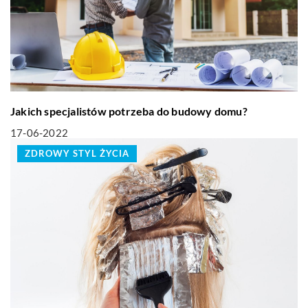
Jakich specjalistów potrzeba do budowy domu?
17-06-2022
ZDROWY STYL ŻYCIA