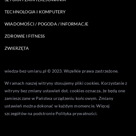
TECHNOLOGIA I KOMPUTERY
WIADOMOŚCI / POGODA / INFORMACJE
ZDROWIE I FITNESS
ZWIERZĘTA
wiedza-bez-umiaru.pl © 2023. Wszelkie prawa zastrzeżone.
W ramach naszej witryny stosujemy pliki cookies. Korzystanie z
witryny bez zmiany ustawień dot. cookies oznacza, że będą one
zamieszczane w Państwa urządzeniu końcowym. Zmiany
ustawień można dokonać w każdym momencie. Więcej
szczegółów na podstronie
Polityka prywatności
.