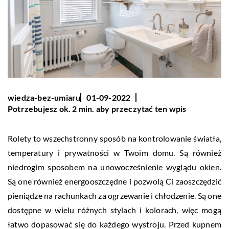
wiedza-bez-umiaru
01-09-2022
Potrzebujesz ok. 2 min. aby przeczytać ten wpis
Rolety to wszechstronny sposób na kontrolowanie światła,
temperatury i prywatności w Twoim domu. Są również
niedrogim sposobem na unowocześnienie wyglądu okien.
Są one również energooszczędne i pozwolą Ci zaoszczędzić
pieniądze na rachunkach za ogrzewanie i chłodzenie. Są one
dostępne w wielu różnych stylach i kolorach, więc mogą
łatwo dopasować się do każdego wystroju. Przed kupnem