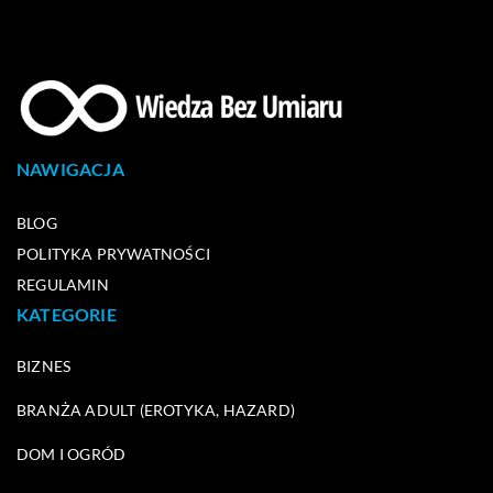
NAWIGACJA
BLOG
POLITYKA PRYWATNOŚCI
REGULAMIN
KATEGORIE
BIZNES
BRANŻA ADULT (EROTYKA, HAZARD)
DOM I OGRÓD