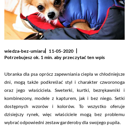
wiedza-bez-umiaru
11-05-2020
Potrzebujesz ok. 1 min. aby przeczytać ten wpis
Ubranka dla psa oprócz zapewniania ciepła w chłodniejsze
dni, mogą także podkreślać styl i charakter czworonoga
oraz jego właściciela. Sweterki, kurtki, bezrękawniki i
kombinezony, modele z kapturem, jak i bez niego. Setki
dostępnych wzorów i kolorów. To wszystko oferuje
dzisiejszy rynek, więc właściciele mogą bez problemu
wybrać odpowiedni zestaw garderoby dla swojego pupila.