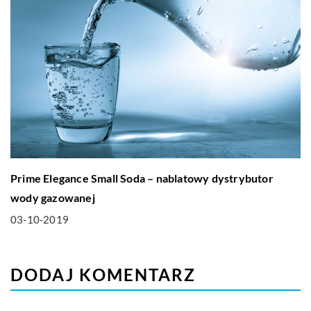
Prime Elegance Small Soda – nablatowy dystrybutor
wody gazowanej
03-10-2019
DODAJ KOMENTARZ