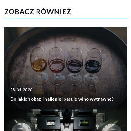
ZOBACZ RÓWNIEŻ
28-04-2020
Do jakich okazji najlepiej pasuje wino wytrawne?