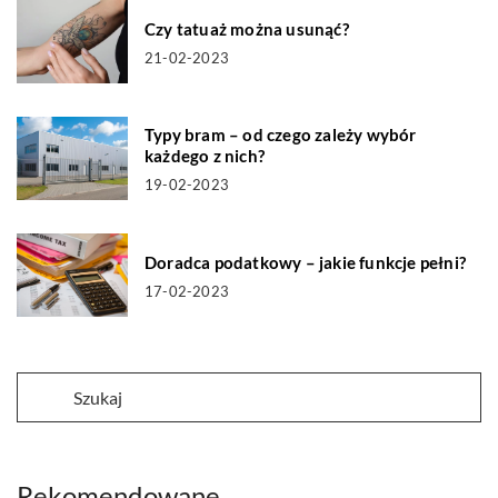
Czy tatuaż można usunąć?
21-02-2023
Typy bram – od czego zależy wybór
każdego z nich?
19-02-2023
Doradca podatkowy – jakie funkcje pełni?
17-02-2023
Rekomendowane