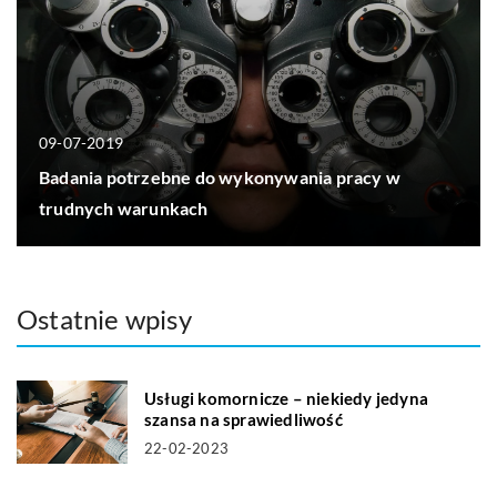
09-07-2019
Badania potrzebne do wykonywania pracy w
trudnych warunkach
Ostatnie wpisy
Usługi komornicze – niekiedy jedyna
szansa na sprawiedliwość
22-02-2023