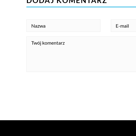
DODAJ KOMENTARZ