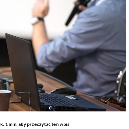
k. 1 min. aby przeczytać ten wpis