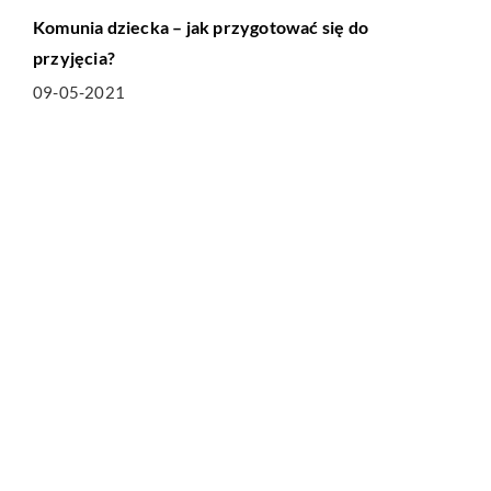
Komunia dziecka – jak przygotować się do
przyjęcia?
09-05-2021