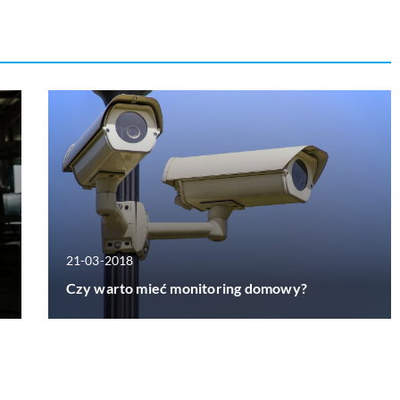
21-03-2018
Czy warto mieć monitoring domowy?