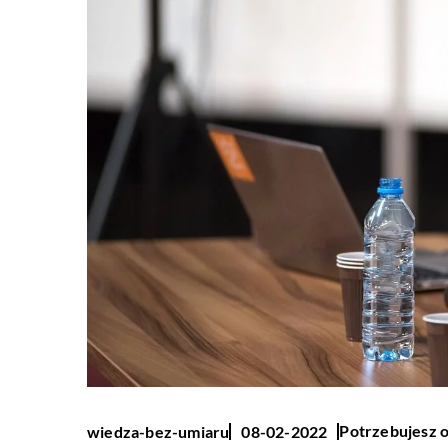
Potrzebujesz o
wiedza-bez-umiaru
08-02-2022