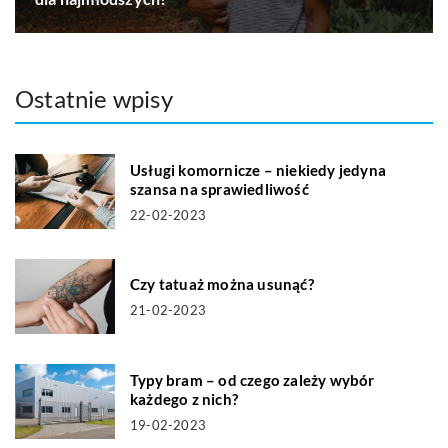
Ostatnie wpisy
Usługi komornicze – niekiedy jedyna
szansa na sprawiedliwość
22-02-2023
Czy tatuaż można usunąć?
21-02-2023
Typy bram – od czego zależy wybór
każdego z nich?
19-02-2023