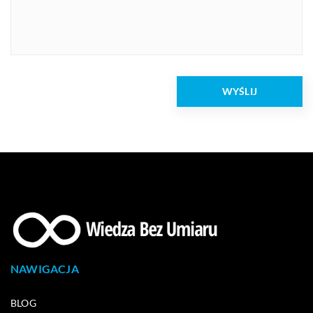
NAWIGACJA
BLOG