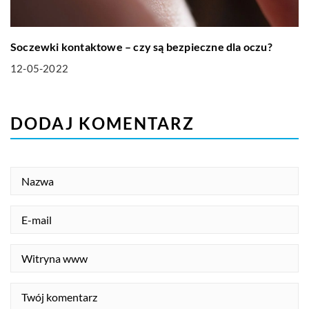
Soczewki kontaktowe – czy są bezpieczne dla oczu?
12-05-2022
DODAJ KOMENTARZ