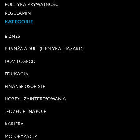
POLITYKA PRYWATNOŚCI
REGULAMIN
KATEGORIE
BIZNES
BRANŻA ADULT (EROTYKA, HAZARD)
DOM I OGRÓD
EDUKACJA
FINANSE OSOBISTE
HOBBY I ZAINTERESOWANIA
JEDZENIE I NAPOJE
KARIERA
MOTORYZACJA