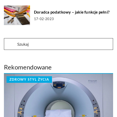
Doradca podatkowy – jakie funkcje pełni?
17-02-2023
Rekomendowane
ZDROWY STYL ŻYCIA