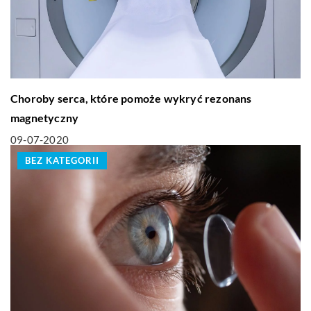
Choroby serca, które pomoże wykryć rezonans
magnetyczny
09-07-2020
BEZ KATEGORII