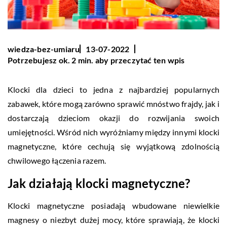
wiedza-bez-umiaru
13-07-2022
Potrzebujesz ok. 2 min. aby przeczytać ten wpis
Klocki dla dzieci to jedna z najbardziej popularnych
zabawek, które mogą zarówno sprawić mnóstwo frajdy, jak i
dostarczają dzieciom okazji do rozwijania swoich
umiejętności. Wśród nich wyróżniamy między innymi klocki
magnetyczne, które cechują się wyjątkową zdolnością
chwilowego łączenia razem.
Jak działają klocki magnetyczne?
Klocki magnetyczne posiadają wbudowane niewielkie
magnesy o niezbyt dużej mocy, które sprawiają, że klocki