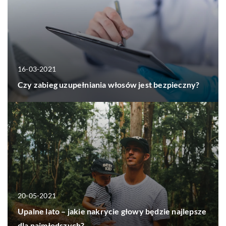
16-03-2021
Czy zabieg uzupełniania włosów jest bezpieczny?
20-05-2021
Upalne lato – jakie nakrycie głowy będzie najlepsze
dla najmłodszych?