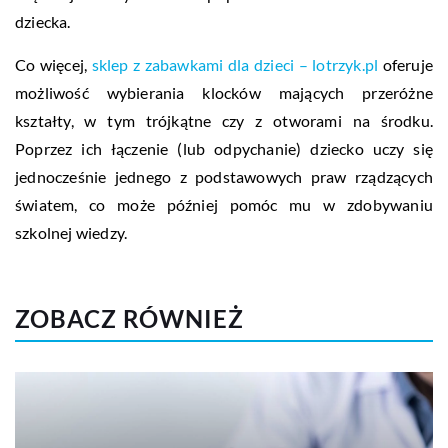
dziecka.
Co więcej,
sklep z zabawkami dla dzieci – lotrzyk.pl
oferuje
możliwość wybierania klocków mających przeróżne
kształty, w tym trójkątne czy z otworami na środku.
Poprzez ich łączenie (lub odpychanie) dziecko uczy się
jednocześnie jednego z podstawowych praw rządzących
światem, co może później pomóc mu w zdobywaniu
szkolnej wiedzy.
ZOBACZ RÓWNIEŻ