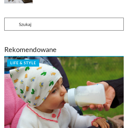
Rekomendowane
LIFE & STYLE