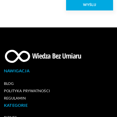
NAWIGACJA
BLOG
POLITYKA PRYWATNOŚCI
REGULAMIN
KATEGORIE