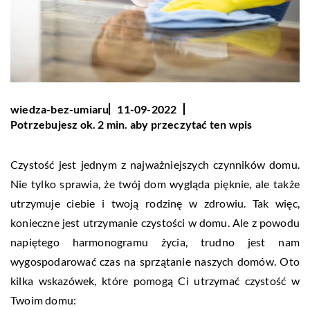
wiedza-bez-umiaru
11-09-2022
Potrzebujesz ok. 2 min. aby przeczytać ten wpis
Czystość jest jednym z najważniejszych czynników domu.
Nie tylko sprawia, że twój dom wygląda pięknie, ale także
utrzymuje ciebie i twoją rodzinę w zdrowiu. Tak więc,
konieczne jest utrzymanie czystości w domu. Ale z powodu
napiętego harmonogramu życia, trudno jest nam
wygospodarować czas na sprzątanie naszych domów. Oto
kilka wskazówek, które pomogą Ci utrzymać czystość w
Twoim domu: