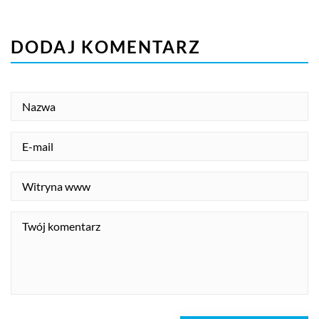
DODAJ KOMENTARZ