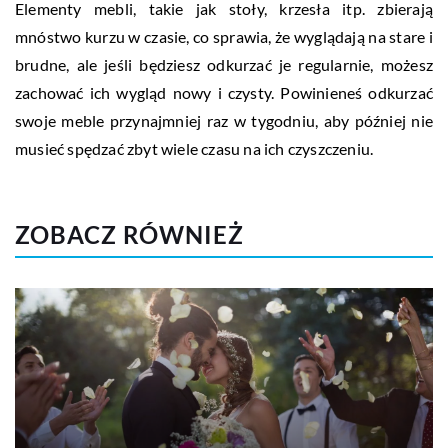
Elementy mebli, takie jak stoły, krzesła itp. zbierają
mnóstwo kurzu w czasie, co sprawia, że wyglądają na stare i
brudne, ale jeśli będziesz odkurzać je regularnie, możesz
zachować ich wygląd nowy i czysty. Powinieneś odkurzać
swoje meble przynajmniej raz w tygodniu, aby później nie
musieć spędzać zbyt wiele czasu na ich czyszczeniu.
ZOBACZ RÓWNIEŻ