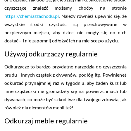
czyszczące znaleźć możemy choćby na stronie
https://chemiazzachodu.pl
. Należy również upewnić się, że
wszystkie środki czystości są przechowywane w
bezpiecznym miejscu, aby dzieci nie mogły się do nich
dostać – i nie zapomnij odłożyć ich na miejsce po użyciu.
Używaj odkurzaczy regularnie
Odkurzacze to bardzo przydatne narzędzia do czyszczenia
brudu i innych cząstek z dywanów, podłóg itp. Powinieneś
odkurzać przynajmniej raz w tygodniu, aby żaden kurz lub
inne cząsteczki nie gromadziły się na powierzchniach lub
dywanach, co może być szkodliwe dla twojego zdrowia, jak
również dla elementów mebli też!
Odkurzaj meble regularnie