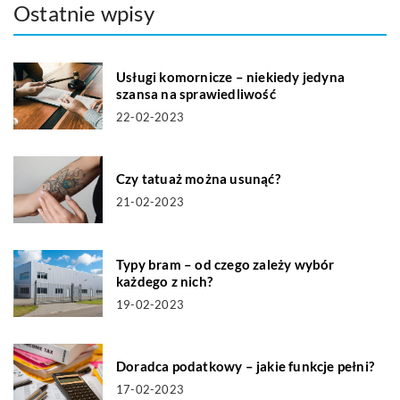
Ostatnie wpisy
Usługi komornicze – niekiedy jedyna
szansa na sprawiedliwość
22-02-2023
Czy tatuaż można usunąć?
21-02-2023
Typy bram – od czego zależy wybór
każdego z nich?
19-02-2023
Doradca podatkowy – jakie funkcje pełni?
17-02-2023