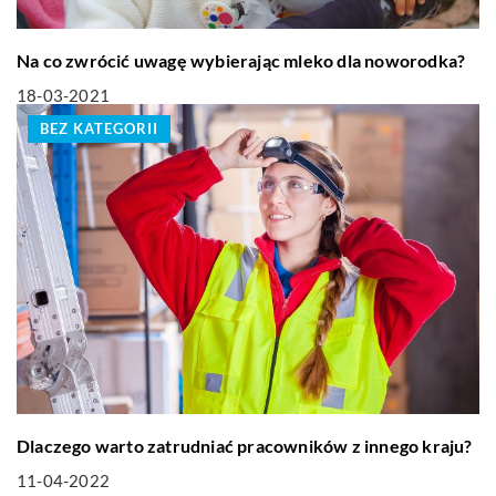
Na co zwrócić uwagę wybierając mleko dla noworodka?
18-03-2021
BEZ KATEGORII
Dlaczego warto zatrudniać pracowników z innego kraju?
11-04-2022