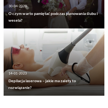
30-04-2020
O czym warto pamiętać podczas planowania ślubu i
wesela?
14-01-2023
Depilacja laserowa – jakie ma zalety to
rozwiązanie?