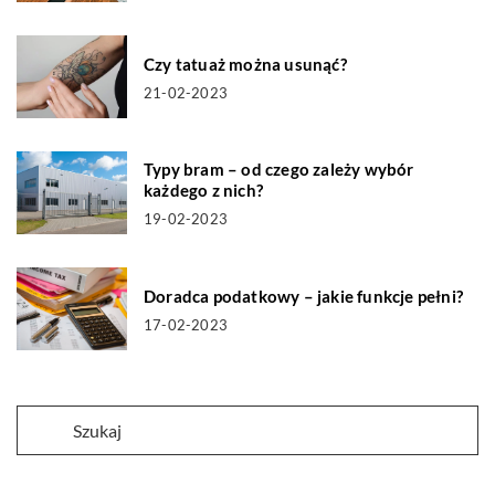
Czy tatuaż można usunąć?
21-02-2023
Typy bram – od czego zależy wybór
każdego z nich?
19-02-2023
Doradca podatkowy – jakie funkcje pełni?
17-02-2023