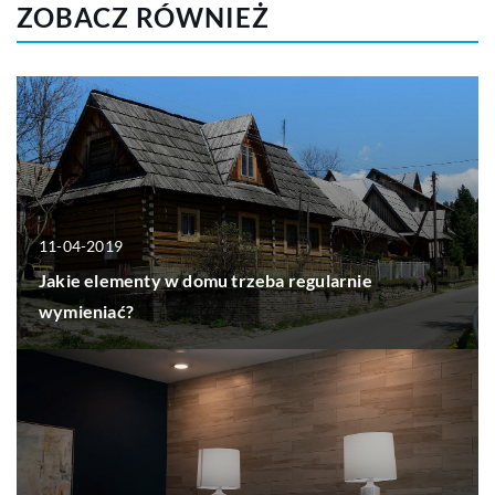
ZOBACZ RÓWNIEŻ
11-04-2019
Jakie elementy w domu trzeba regularnie
wymieniać?