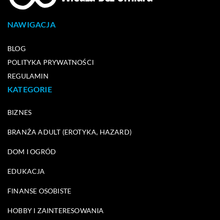
NAWIGACJA
BLOG
POLITYKA PRYWATNOŚCI
REGULAMIN
KATEGORIE
BIZNES
BRANŻA ADULT (EROTYKA, HAZARD)
DOM I OGRÓD
EDUKACJA
FINANSE OSOBISTE
HOBBY I ZAINTERESOWANIA