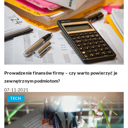
Prowadzenie finansów firmy – czy warto powierzyć je
zewnętrznym podmiotom?
07-11-2021
TECH