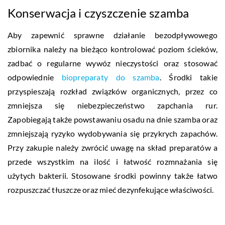
Konserwacja i czyszczenie szamba
Aby zapewnić sprawne działanie bezodpływowego
zbiornika należy na bieżąco kontrolować poziom ścieków,
zadbać o regularne wywóz nieczystości oraz stosować
odpowiednie
biopreparaty do szamba
. Środki takie
przyspieszają rozkład związków organicznych, przez co
zmniejsza się niebezpieczeństwo zapchania rur.
Zapobiegają także powstawaniu osadu na dnie szamba oraz
zmniejszają ryzyko wydobywania się przykrych zapachów.
Przy zakupie należy zwrócić uwagę na skład preparatów a
przede wszystkim na ilość i łatwość rozmnażania się
użytych bakterii. Stosowane środki powinny także łatwo
rozpuszczać tłuszcze oraz mieć dezynfekujące właściwości.