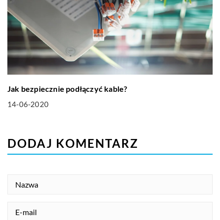
Jak bezpiecznie podłączyć kable?
14-06-2020
DODAJ KOMENTARZ