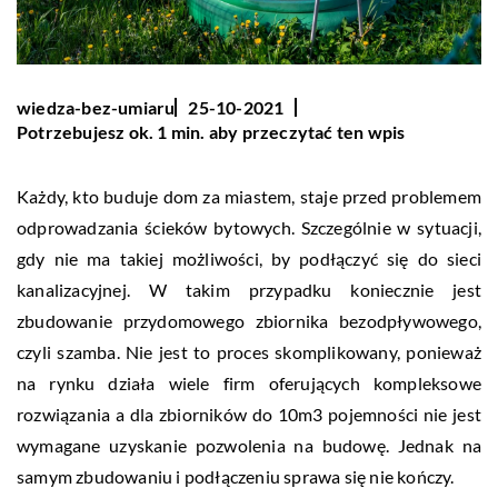
wiedza-bez-umiaru
25-10-2021
Potrzebujesz ok. 1 min. aby przeczytać ten wpis
Każdy, kto buduje dom za miastem, staje przed problemem
odprowadzania ścieków bytowych. Szczególnie w sytuacji,
gdy nie ma takiej możliwości, by podłączyć się do sieci
kanalizacyjnej. W takim przypadku koniecznie jest
zbudowanie przydomowego zbiornika bezodpływowego,
czyli szamba. Nie jest to proces skomplikowany, ponieważ
na rynku działa wiele firm oferujących kompleksowe
rozwiązania a dla zbiorników do 10m3 pojemności nie jest
wymagane uzyskanie pozwolenia na budowę. Jednak na
samym zbudowaniu i podłączeniu sprawa się nie kończy.