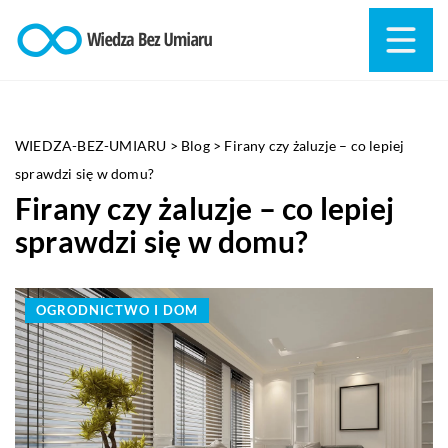
WIEDZA-BEZ-UMIARU
>
Blog
>
Firany czy żaluzje – co lepiej
sprawdzi się w domu?
Firany czy żaluzje – co lepiej
sprawdzi się w domu?
OGRODNICTWO I DOM