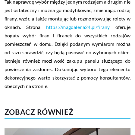
Tak naprawdę wybór między jednym rodzajem a drugim nie
jest ostateczny i można go modyfikować, zmieniając rodzaj
firany, wzór, a także montując lub rozmontowując rolety w
oknach. Strona
https://magdalena24.pl/firany
oferuje
bogaty wybór firan i firanek do wszystkich rodzajów
pomieszczeń w domu. Dzięki podanym wymiarom można
od razu sprawdzić, czy będą pasować do wybranych okien.
Istnieje również możliwość zakupu panelu służącego do
powieszenia zasłonek. Dokonując wyboru tego elementu
dekoracyjnego warto skorzystać z pomocy konsultantów,
obecnych na stronie.
ZOBACZ RÓWNIEŻ