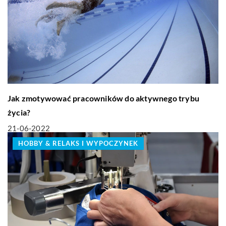
Jak zmotywować pracowników do aktywnego trybu
życia?
21-06-2022
HOBBY & RELAKS I WYPOCZYNEK