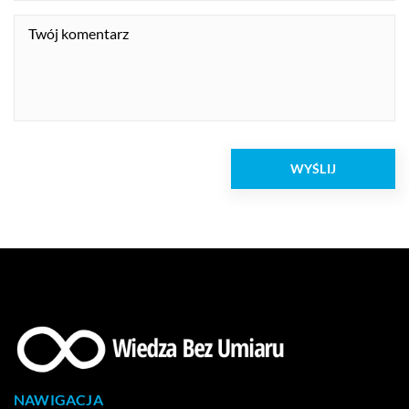
NAWIGACJA