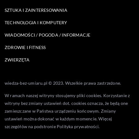
SZTUKA I ZAINTERESOWANIA
TECHNOLOGIA I KOMPUTERY
WIADOMOŚCI / POGODA / INFORMACJE
ZDROWIE I FITNESS
ZWIERZĘTA
wiedza-bez-umiaru.pl © 2023. Wszelkie prawa zastrzeżone.
W ramach naszej witryny stosujemy pliki cookies. Korzystanie z
witryny bez zmiany ustawień dot. cookies oznacza, że będą one
zamieszczane w Państwa urządzeniu końcowym. Zmiany
ustawień można dokonać w każdym momencie. Więcej
szczegółów na podstronie
Polityka prywatności
.