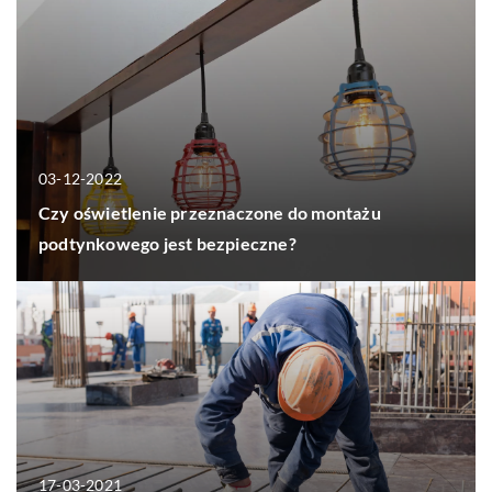
03-12-2022
Czy oświetlenie przeznaczone do montażu
podtynkowego jest bezpieczne?
17-03-2021