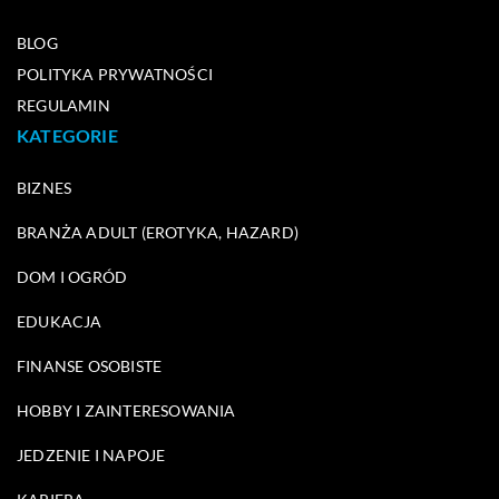
BLOG
POLITYKA PRYWATNOŚCI
REGULAMIN
KATEGORIE
BIZNES
BRANŻA ADULT (EROTYKA, HAZARD)
DOM I OGRÓD
EDUKACJA
FINANSE OSOBISTE
HOBBY I ZAINTERESOWANIA
JEDZENIE I NAPOJE