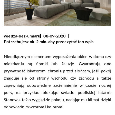
wiedza-bez-umiaru
08-09-2020
Potrzebujesz ok. 2 min. aby przeczytać ten wpis
Nieodłącznym elementem wyposażenia okien w domu czy
mieszkaniu są firanki lub żaluzje. Gwarantują one
prywatność lokatorom, chronią przed słońcem, jeśli pokój
znajduje się od strony wschodu czy zachodu a także
zapewniają odpowiednie zaciemnienie w czasie nocnej
pory, na przykład blokując światło pobliskiej latarni.
Stanowią też o wyglądzie pokoju, nadając mu klimat dzięki
odpowiednim wzorom i kolorom.