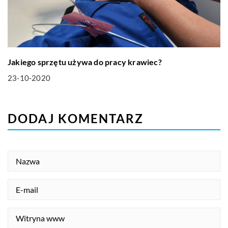
Jakiego sprzętu używa do pracy krawiec?
23-10-2020
DODAJ KOMENTARZ