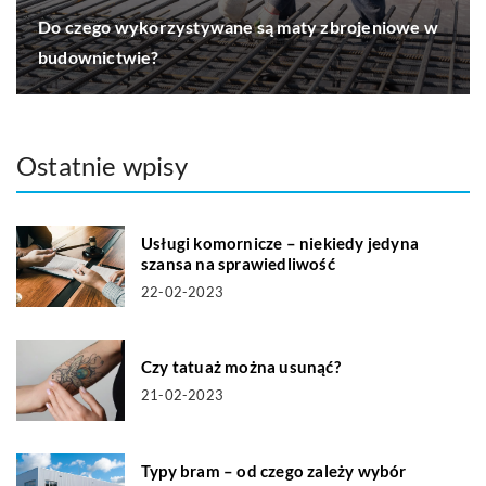
Do czego wykorzystywane są maty zbrojeniowe w
budownictwie?
Ostatnie wpisy
Usługi komornicze – niekiedy jedyna
szansa na sprawiedliwość
22-02-2023
Czy tatuaż można usunąć?
21-02-2023
Typy bram – od czego zależy wybór