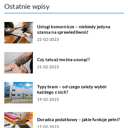
Ostatnie wpisy
Usługi komornicze – niekiedy jedyna
szansa na sprawiedliwość
22-02-2023
Czy tatuaż można usunąć?
21-02-2023
Typy bram – od czego zależy wybór
każdego z nich?
19-02-2023
Doradca podatkowy – jakie funkcje pełni?
17-02-2023