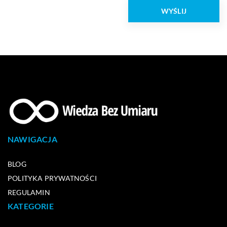
NAWIGACJA
BLOG
POLITYKA PRYWATNOŚCI
REGULAMIN
KATEGORIE