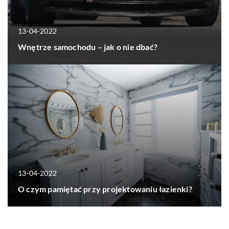
13-04-2022
Wnętrze samochodu – jak o nie dbać?
13-04-2022
O czym pamiętać przy projektowaniu łazienki?