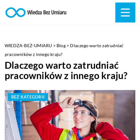
WIEDZA-BEZ-UMIARU
>
Blog
>
Dlaczego warto zatrudniać
pracowników z innego kraju?
Dlaczego warto zatrudniać
pracowników z innego kraju?
BEZ KATEGORII