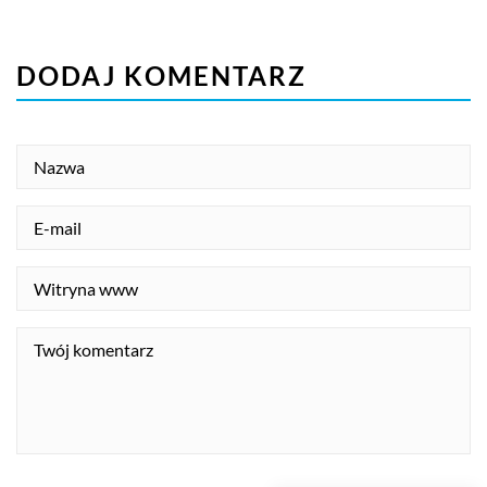
DODAJ KOMENTARZ