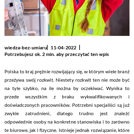
wiedza-bez-umiaru
11-04-2022
Potrzebujesz ok. 2 min. aby przeczytać ten wpis
Polska to kraj prężnie rozwijający się, w którym wiele branż
przeżywa swój rozkwit. Niestety rozkwit ten nie może być
na tyle szybko, na ile można by oczekiwać. Wynika to
przede wszystkim z braku wykwalifikowanych i
doświadczonych pracowników. Potrzebni specjaliści są już
zwykle zatrudnieni, dlatego trudno jest znaleźć
odpowiednie osoby na konkretne stanowiska i to zarówno
te biurowe, jak i fizyczne. Istnieje jednak rozwiązanie, które