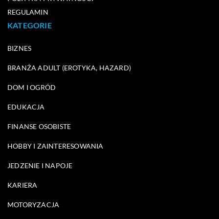
REGULAMIN
KATEGORIE
BIZNES
BRANŻA ADULT (EROTYKA, HAZARD)
DOM I OGRÓD
EDUKACJA
FINANSE OSOBISTE
HOBBY I ZAINTERESOWANIA
JEDZENIE I NAPOJE
KARIERA
MOTORYZACJA