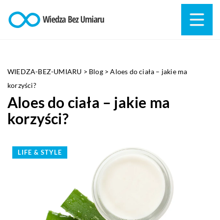
WIEDZA-BEZ-UMIARU
>
Blog
>
Aloes do ciała – jakie ma
korzyści?
Aloes do ciała – jakie ma
korzyści?
LIFE & STYLE