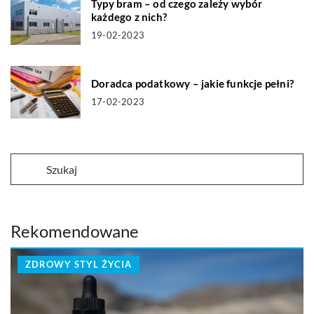
Typy bram – od czego zależy wybór
każdego z nich?
19-02-2023
Doradca podatkowy – jakie funkcje pełni?
17-02-2023
Rekomendowane
ZDROWY STYL ŻYCIA