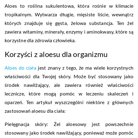
Aloes to roślina sukulentowa, która rośnie w klimacie
tropikalnym. Wytwarza długie, mięsiste liście, wewnątrz
których znajduje się gęsta, żelowa substancja. Ten żel
zawiera witaminy, minerały, enzymy i aminokwasy, które są
korzystne dla zdrowia człowieka.
Korzyści z aloesu dla organizmu
Aloes do ciała
jest znany z tego, że ma wiele korzystnych
właściwości dla Twojej skóry. Może być stosowany jako
środek nawilżający, ale zawiera również właściwości
lecznicze, które mogą pomóc w leczeniu skaleczeń i
oparzeń. Ten artykuł wyszczególni niektóre z głównych
zastosowań aloesu dla ciała:
Pielęgnacja skóry: Żel aloesowy jest powszechnie
stosowany jako środek nawilżający, ponieważ może pomóc