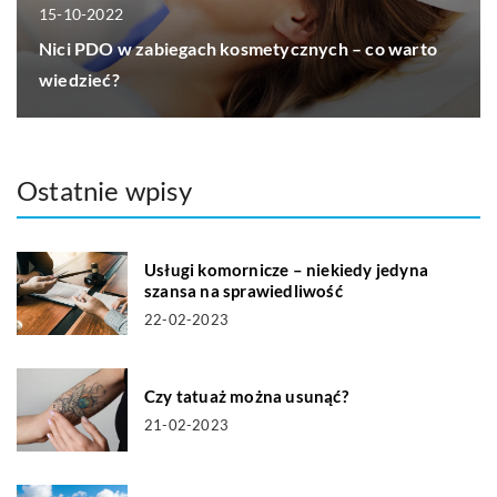
15-10-2022
Nici PDO w zabiegach kosmetycznych – co warto
wiedzieć?
Ostatnie wpisy
Usługi komornicze – niekiedy jedyna
szansa na sprawiedliwość
22-02-2023
Czy tatuaż można usunąć?
21-02-2023