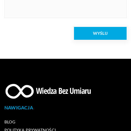
NAWIGACJA
BLOG
POLITYKA PRYWATNOŚCI