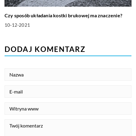
Czy sposób układania kostki brukowej ma znaczenie?
10-12-2021
DODAJ KOMENTARZ