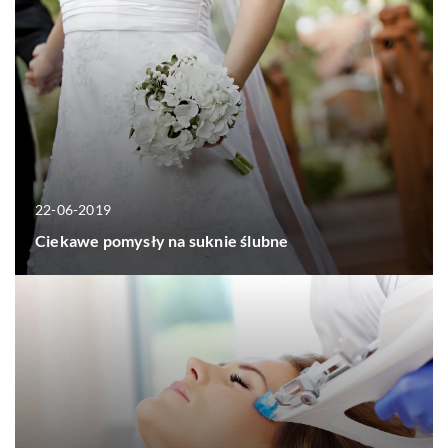
22-06-2019
Ciekawe pomysły na suknie ślubne