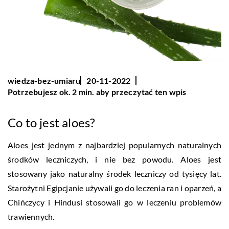
wiedza-bez-umiaru
20-11-2022
Potrzebujesz ok. 2 min. aby przeczytać ten wpis
Co to jest aloes?
Aloes jest jednym z najbardziej popularnych naturalnych
środków leczniczych, i nie bez powodu. Aloes jest
stosowany jako naturalny środek leczniczy od tysięcy lat.
Starożytni Egipcjanie używali go do leczenia ran i oparzeń, a
Chińczycy i Hindusi stosowali go w leczeniu problemów
trawiennych.