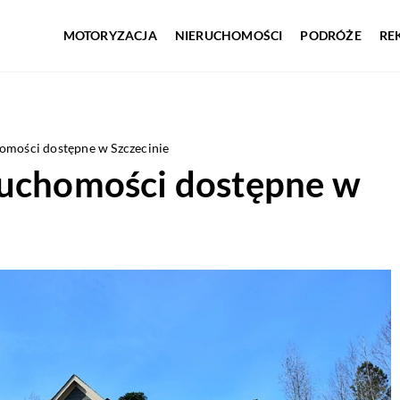
MOTORYZACJA
NIERUCHOMOŚCI
PODRÓŻE
RE
omości dostępne w Szczecinie
ruchomości dostępne w