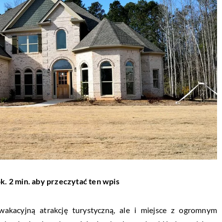
k. 2 min. aby przeczytać ten wpis
wakacyjną atrakcję turystyczną, ale i miejsce z ogromnym