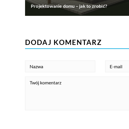
Projektowanie domu – jak to zrobić?
DODAJ KOMENTARZ