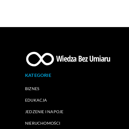
KATEGORIE
BIZNES
EDUKACJA
JEDZENIE I NAPOJE
NIERUCHOMOŚCI