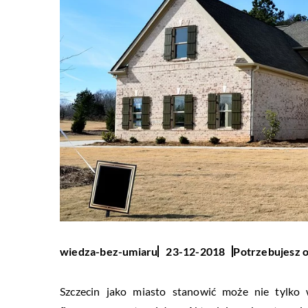
Potrzebujesz o
wiedza-bez-umiaru
23-12-2018
Szczecin jako miasto stanowić może nie tylko 