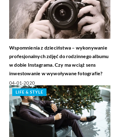
Wspomnienia z dzieciństwa – wykonywanie
profesjonalnych zdjęć do rodzinnego albumu
w dobie Instagrama. Czy ma wciąż sens
inwestowanie w wywoływane fotografie?
04-01-2020
LIFE & STYLE