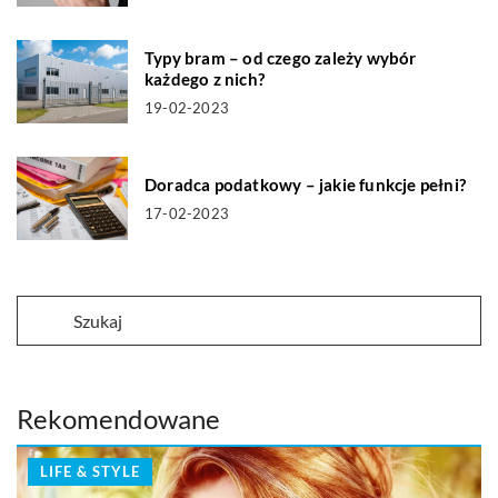
Typy bram – od czego zależy wybór
każdego z nich?
19-02-2023
Doradca podatkowy – jakie funkcje pełni?
17-02-2023
Rekomendowane
LIFE & STYLE