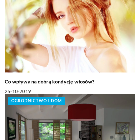
Co wpływa na dobrą kondycję włosów?
25-10-2019
OGRODNICTWO I DOM