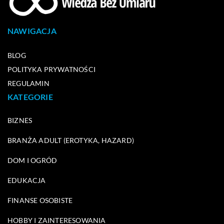
NAWIGACJA
BLOG
POLITYKA PRYWATNOŚCI
REGULAMIN
KATEGORIE
BIZNES
BRANŻA ADULT (EROTYKA, HAZARD)
DOM I OGRÓD
EDUKACJA
FINANSE OSOBISTE
HOBBY I ZAINTERESOWANIA