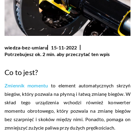
wiedza-bez-umiaru
15-11-2022
Potrzebujesz ok. 2 min. aby przeczytać ten wpis
Co to jest?
Zmiennik momentu
to element automatycznych skrzyń
biegów, który pozwala na płynną i łatwą zmianę biegów. W
skład tego urządzenia wchodzi również konwerter
momentu obrotowego, który pozwala na zmianę biegów
bez szarpnięć i skoków między nimi. Ponadto, pomaga on
zmniejszyć zużycie paliwa przy dużych prędkościach.