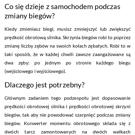
Co się dzieje z samochodem podczas
zmiany biegów?
Kiedy zmieniasz biegi, musisz zmniejszyć lub zwiększyć
prędkość obrotową silnika. Skrzynia biegów robi to poprzez
zmianę liczby zębów na swoich kołach zębatych. Robi to w
taki sposób, że w każdej chwili zawsze zaangażowane są
dwa zęby: po jednym po stronie każdego biegu
(wejściowego i wyjściowego).
Dlaczego jest potrzebny?
Głównym zadaniem tego podzespołu jest dopasowanie
prędkości obrotowej silnika i prędkości obrotowej skrzyni
biegów, tak aby nie powodować szarpnięć podczas zmiany
biegów. Konwerter momentu obrotowego składa się z
dwóch tarcz zamontowanych na dwóch wałkach