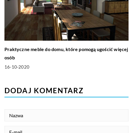
Praktyczne meble do domu, które pomogą ugościć więcej
osób
16-10-2020
DODAJ KOMENTARZ