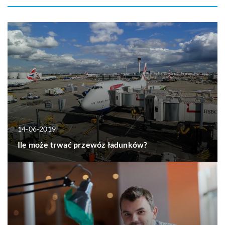
14-06-2019
Ile może trwać przewóz ładunków?