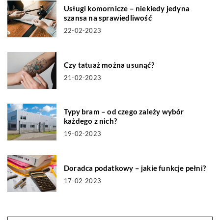
Usługi komornicze – niekiedy jedyna
szansa na sprawiedliwość
22-02-2023
Czy tatuaż można usunąć?
21-02-2023
Typy bram – od czego zależy wybór
każdego z nich?
19-02-2023
Doradca podatkowy – jakie funkcje pełni?
17-02-2023