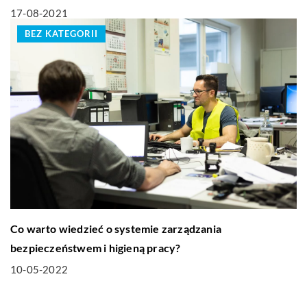
17-08-2021
BEZ KATEGORII
Co warto wiedzieć o systemie zarządzania
bezpieczeństwem i higieną pracy?
10-05-2022