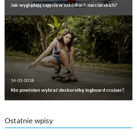
Jak wyglądają zajęcia w szkółkach narciarskich?
14-01-2018
Kto powinien wybrać deskorolkę logboard cruiser?
Ostatnie wpisy