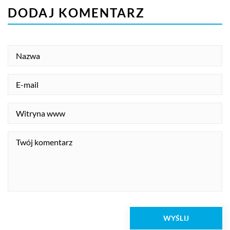
DODAJ KOMENTARZ