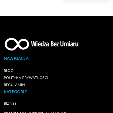
NAWIGACJA
BLOG
POLITYKA PRYWATNOŚCI
REGULAMIN
KATEGORIE
BIZNES