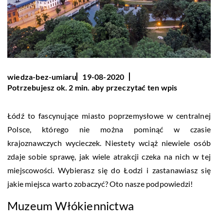
wiedza-bez-umiaru
19-08-2020
Potrzebujesz ok. 2 min. aby przeczytać ten wpis
Łódź to fascynujące miasto poprzemysłowe w centralnej
Polsce, którego nie można pominąć w czasie
krajoznawczych wycieczek. Niestety wciąż niewiele osób
zdaje sobie sprawę, jak wiele atrakcji czeka na nich w tej
miejscowości. Wybierasz się do Łodzi i zastanawiasz się
jakie miejsca warto zobaczyć? Oto nasze podpowiedzi!
Muzeum Włókiennictwa