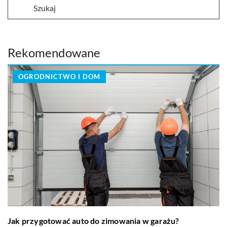
Rekomendowane
OGRODNICTWO I DOM
Jak przygotować auto do zimowania w garażu?