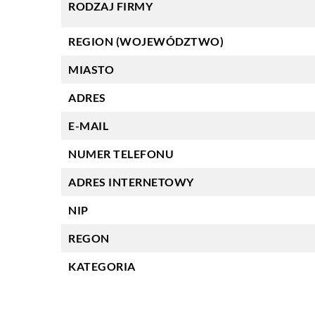
RODZAJ FIRMY
REGION (WOJEWÓDZTWO)
MIASTO
ADRES
E-MAIL
NUMER TELEFONU
ADRES INTERNETOWY
NIP
REGON
KATEGORIA