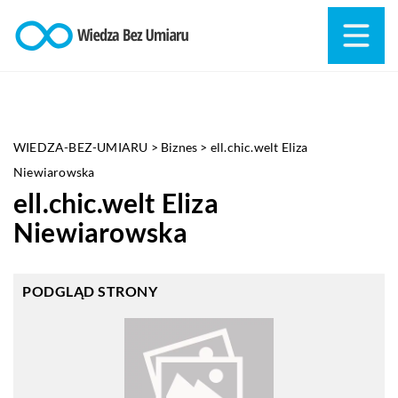
WIEDZA-BEZ-UMIARU
>
Biznes
>
ell.chic.welt Eliza
Niewiarowska
ell.chic.welt Eliza
Niewiarowska
PODGLĄD STRONY