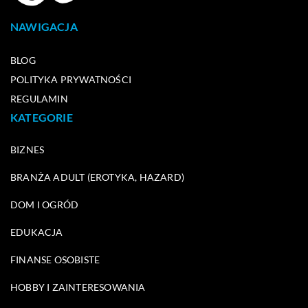
NAWIGACJA
BLOG
POLITYKA PRYWATNOŚCI
REGULAMIN
KATEGORIE
BIZNES
BRANŻA ADULT (EROTYKA, HAZARD)
DOM I OGRÓD
EDUKACJA
FINANSE OSOBISTE
HOBBY I ZAINTERESOWANIA