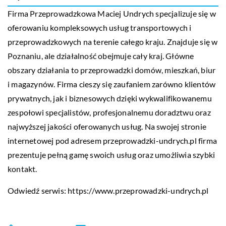
Firma Przeprowadzkowa Maciej Undrych specjalizuje się w
oferowaniu kompleksowych usług transportowych i
przeprowadzkowych na terenie całego kraju. Znajduje się w
Poznaniu, ale działalność obejmuje cały kraj. Główne
obszary działania to przeprowadzki domów, mieszkań, biur
i magazynów. Firma cieszy się zaufaniem zarówno klientów
prywatnych, jak i biznesowych dzięki wykwalifikowanemu
zespołowi specjalistów, profesjonalnemu doradztwu oraz
najwyższej jakości oferowanych usług. Na swojej stronie
internetowej pod adresem przeprowadzki-undrych.pl firma
prezentuje pełną gamę swoich usług oraz umożliwia szybki
kontakt.
Odwiedź serwis:
https://www.przeprowadzki-undrych.pl