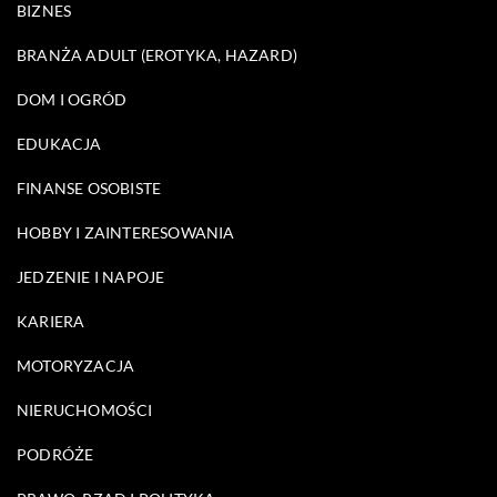
BIZNES
BRANŻA ADULT (EROTYKA, HAZARD)
DOM I OGRÓD
EDUKACJA
FINANSE OSOBISTE
HOBBY I ZAINTERESOWANIA
JEDZENIE I NAPOJE
KARIERA
MOTORYZACJA
NIERUCHOMOŚCI
PODRÓŻE