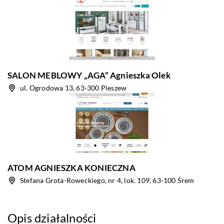
SALON MEBLOWY „AGA” Agnieszka Olek
ul. Ogrodowa 13, 63-300 Pleszew
ATOM AGNIESZKA KONIECZNA
Stefana Grota-Roweckiego, nr 4, lok. 109, 63-100 Śrem
Opis działalności