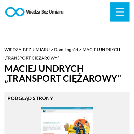
WIEDZA-BEZ-UMIARU
>
Dom i ogród
>
MACIEJ UNDRYCH
„TRANSPORT CIĘŻAROWY”
MACIEJ UNDRYCH
„TRANSPORT CIĘŻAROWY”
PODGLĄD STRONY