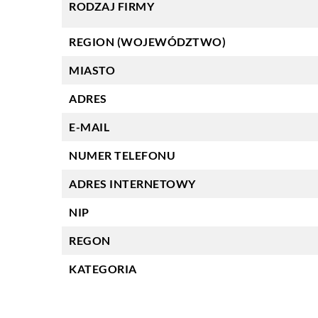
RODZAJ FIRMY
REGION (WOJEWÓDZTWO)
MIASTO
ADRES
E-MAIL
NUMER TELEFONU
ADRES INTERNETOWY
NIP
REGON
KATEGORIA