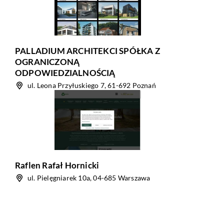
PALLADIUM ARCHITEKCI SPÓŁKA Z
OGRANICZONĄ
ODPOWIEDZIALNOŚCIĄ
ul. Leona Przyłuskiego 7, 61-692 Poznań
Raflen Rafał Hornicki
ul. Pielęgniarek 10a, 04-685 Warszawa