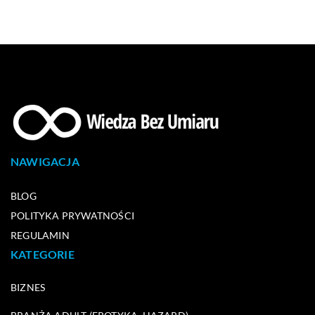
NAWIGACJA
BLOG
POLITYKA PRYWATNOŚCI
REGULAMIN
KATEGORIE
BIZNES