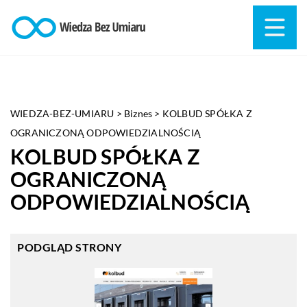
WIEDZA-BEZ-UMIARU
>
Biznes
>
KOLBUD SPÓŁKA Z
OGRANICZONĄ ODPOWIEDZIALNOŚCIĄ
KOLBUD SPÓŁKA Z
OGRANICZONĄ
ODPOWIEDZIALNOŚCIĄ
PODGLĄD STRONY