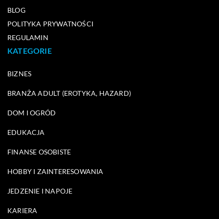
BLOG
POLITYKA PRYWATNOŚCI
REGULAMIN
KATEGORIE
BIZNES
BRANŻA ADULT (EROTYKA, HAZARD)
DOM I OGRÓD
EDUKACJA
FINANSE OSOBISTE
HOBBY I ZAINTERESOWANIA
JEDZENIE I NAPOJE
KARIERA