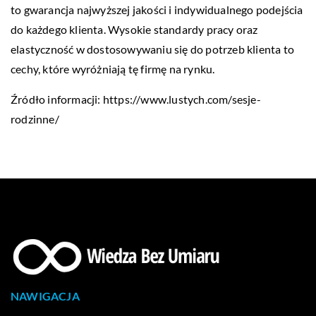
to gwarancja najwyższej jakości i indywidualnego podejścia
do każdego klienta. Wysokie standardy pracy oraz
elastyczność w dostosowywaniu się do potrzeb klienta to
cechy, które wyróżniają tę firmę na rynku.
Źródło informacji:
https://www.lustych.com/sesje-
rodzinne/
NAWIGACJA