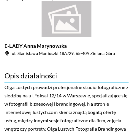
E-LADY Anna Marynowska
ul. Stanisława Moniuszki 18A/29, 65-409 Zielona Góra
Opis działalności
Olga Lustych prowadzi profesjonalne studio fotograficzne z
siedzibą na ul. Foksal 12/14 w Warszawie, specjalizujące się
w fotografii biznesowej i brandingowej. Na stronie
internetowej lustych.com klienci znajdą bogatą ofertę
usług, między innymi sesje fotograficzne dla firm, zdjęcia
wnętrz czy portrety. Olga Lustych Fotografia Brandingowa