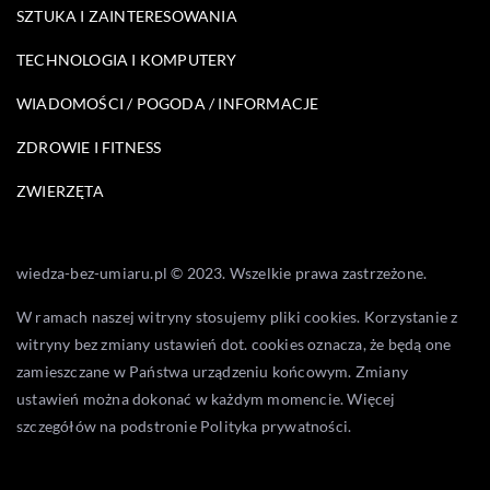
SZTUKA I ZAINTERESOWANIA
TECHNOLOGIA I KOMPUTERY
WIADOMOŚCI / POGODA / INFORMACJE
ZDROWIE I FITNESS
ZWIERZĘTA
wiedza-bez-umiaru.pl © 2023. Wszelkie prawa zastrzeżone.
W ramach naszej witryny stosujemy pliki cookies. Korzystanie z
witryny bez zmiany ustawień dot. cookies oznacza, że będą one
zamieszczane w Państwa urządzeniu końcowym. Zmiany
ustawień można dokonać w każdym momencie. Więcej
szczegółów na podstronie
Polityka prywatności
.