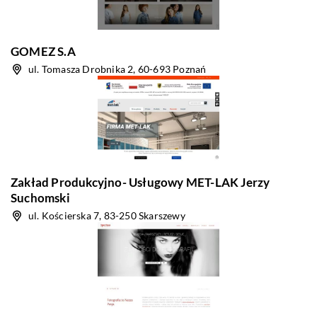
GOMEZ S.A
ul. Tomasza Drobnika 2, 60-693 Poznań
Zakład Produkcyjno- Usługowy MET-LAK Jerzy
Suchomski
ul. Kościerska 7, 83-250 Skarszewy