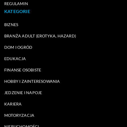
REGULAMIN
KATEGORIE
BIZNES
BRANŻA ADULT (EROTYKA, HAZARD)
DOM I OGRÓD
EDUKACJA
FINANSE OSOBISTE
HOBBY I ZAINTERESOWANIA
JEDZENIE I NAPOJE
KARIERA
MOTORYZACJA
NIERUCHOMOŚCI