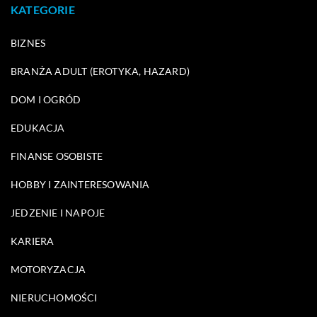
KATEGORIE
BIZNES
BRANŻA ADULT (EROTYKA, HAZARD)
DOM I OGRÓD
EDUKACJA
FINANSE OSOBISTE
HOBBY I ZAINTERESOWANIA
JEDZENIE I NAPOJE
KARIERA
MOTORYZACJA
NIERUCHOMOŚCI