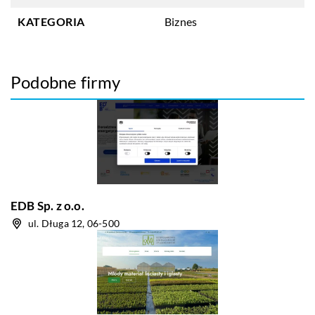
KATEGORIA
Biznes
Podobne firmy
EDB Sp. z o.o.
ul. Długa 12, 06-500