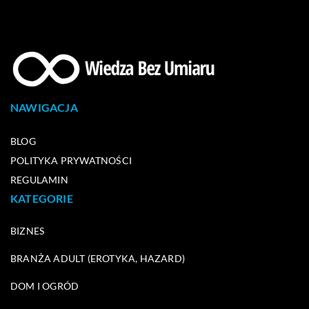
NAWIGACJA
BLOG
POLITYKA PRYWATNOŚCI
REGULAMIN
KATEGORIE
BIZNES
BRANŻA ADULT (EROTYKA, HAZARD)
DOM I OGRÓD