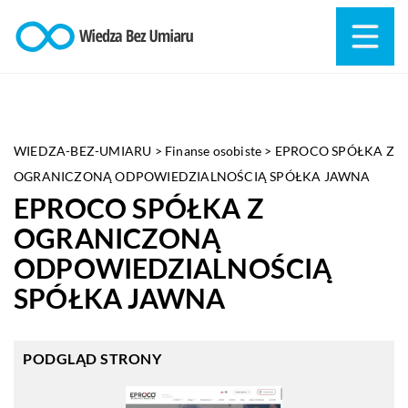
WIEDZA-BEZ-UMIARU
>
Finanse osobiste
>
EPROCO SPÓŁKA Z
OGRANICZONĄ ODPOWIEDZIALNOŚCIĄ SPÓŁKA JAWNA
EPROCO SPÓŁKA Z
OGRANICZONĄ
ODPOWIEDZIALNOŚCIĄ
SPÓŁKA JAWNA
PODGLĄD STRONY