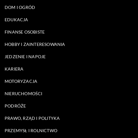
DOM I OGRÓD
EDUKACJA
FINANSE OSOBISTE
HOBBY I ZAINTERESOWANIA
JEDZENIE I NAPOJE
KARIERA
MOTORYZACJA
NIERUCHOMOŚCI
PODRÓŻE
PRAWO, RZĄD I POLITYKA
PRZEMYSŁ I ROLNICTWO