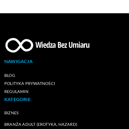
NAWIGACJA
BLOG
POLITYKA PRYWATNOŚCI
REGULAMIN
KATEGORIE
BIZNES
BRANŻA ADULT (EROTYKA, HAZARD)