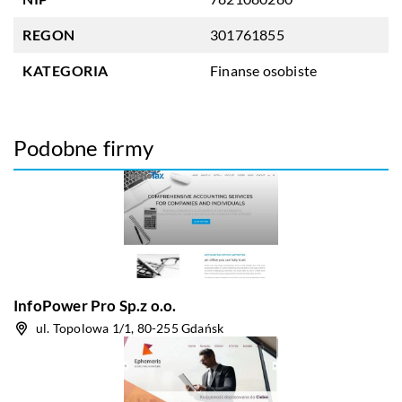
REGON
301761855
KATEGORIA
Finanse osobiste
Podobne firmy
InfoPower Pro Sp.z o.o.
ul. Topolowa 1/1, 80-255 Gdańsk