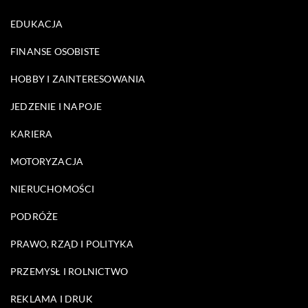
EDUKACJA
FINANSE OSOBISTE
HOBBY I ZAINTERESOWANIA
JEDZENIE I NAPOJE
KARIERA
MOTORYZACJA
NIERUCHOMOŚCI
PODRÓŻE
PRAWO, RZĄD I POLITYKA
PRZEMYSŁ I ROLNICTWO
REKLAMA I DRUK