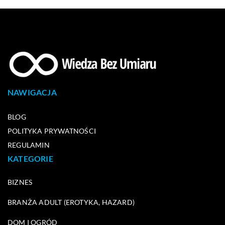
NAWIGACJA
BLOG
POLITYKA PRYWATNOŚCI
REGULAMIN
KATEGORIE
BIZNES
BRANŻA ADULT (EROTYKA, HAZARD)
DOM I OGRÓD