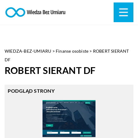
WIEDZA-BEZ-UMIARU
>
Finanse osobiste
>
ROBERT SIERANT
DF
ROBERT SIERANT DF
PODGLĄD STRONY