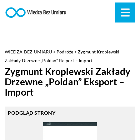
WIEDZA-BEZ-UMIARU
>
Podróże
>
Zygmunt Kroplewski
Zakłady Drzewne „Poldan” Eksport – Import
Zygmunt Kroplewski Zakłady
Drzewne „Poldan” Eksport –
Import
PODGLĄD STRONY