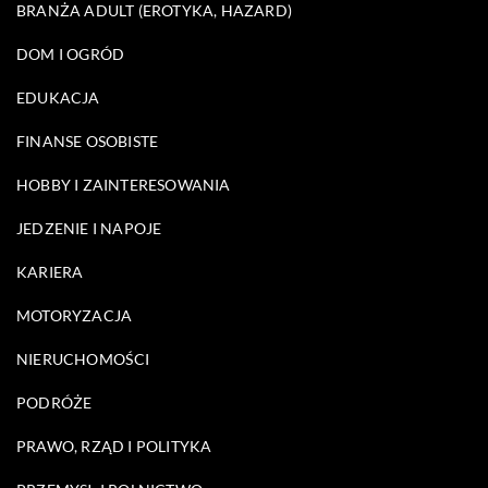
BRANŻA ADULT (EROTYKA, HAZARD)
DOM I OGRÓD
EDUKACJA
FINANSE OSOBISTE
HOBBY I ZAINTERESOWANIA
JEDZENIE I NAPOJE
KARIERA
MOTORYZACJA
NIERUCHOMOŚCI
PODRÓŻE
PRAWO, RZĄD I POLITYKA