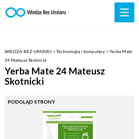
WIEDZA-BEZ-UMIARU
>
Technologia i komputery
>
Yerba Mate
24 Mateusz Skotnicki
Yerba Mate 24 Mateusz
Skotnicki
PODGLĄD STRONY