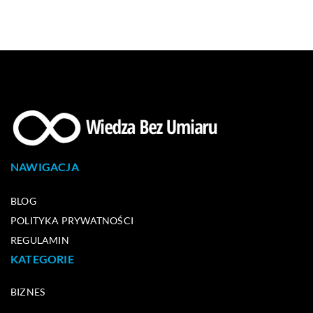
NAWIGACJA
BLOG
POLITYKA PRYWATNOŚCI
REGULAMIN
KATEGORIE
BIZNES